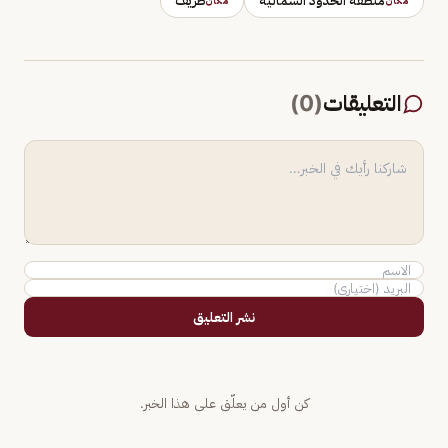
منطقة الحدود الشمالية
طريف
مكان
مكان
التعليقات
(
0
)
نشر التعليق
كن أول من يعلّق على هذا الخبر.