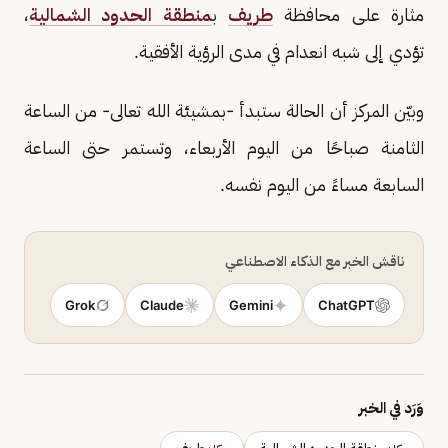
مثارة على محافظة
طريف
ب
منطقة الحدود الشمالية
،
تؤدي إلى شبه انعدام في مدى الرؤية الأفقية.
وبيّن المركز أن الحالة ستبدأ -بمشيئة الله تعالى- من الساعة
الثامنة صباحًا من اليوم الأربعاء، وتستمر حتى الساعة
السابعة مساءً من اليوم نفسه.
ناقش الخبر مع الذكاء الاصطناعي
Grok
Claude
Gemini
ChatGPT
وَرَد في الخبر