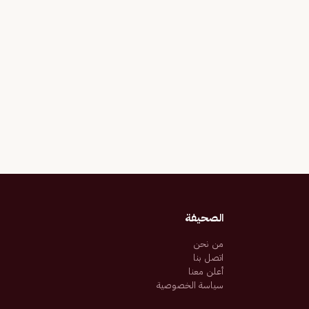
الصحيفة
من نحن
اتصل بنا
أعلن معنا
سياسة الخصوصية