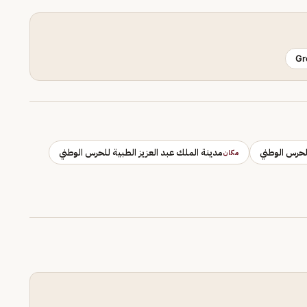
Gr
الحرس الوطني
مدينة الملك عبد العزيز الطبية للحرس الوطني
مكان