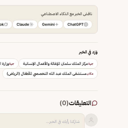
ناقش الخبر مع الذكاء الاصطناعي
ok
Claude
Gemini
ChatGPT
وَرَد في الخبر
مركز الملك سلمان للإغاثة والأعمال الإنسانية
وزارة 
جهة
جهة
مستشفى الملك عبد الله التخصصي للأطفال (الرياض)
مكان
التعليقات
(
0
)