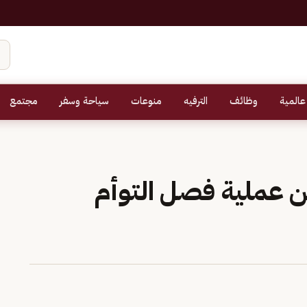
عالمية
وظائف
الترفيه
منوعات
سياحة وسفر
مجتمع
ن عملية فصل التوأم