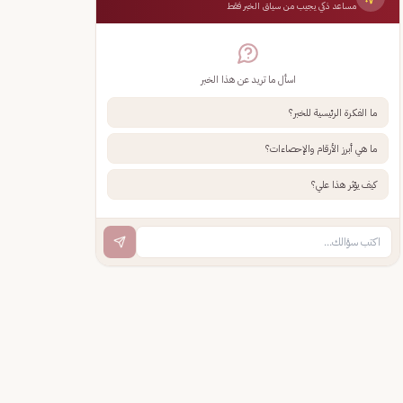
مساعد ذكي يجيب من سياق الخبر فقط
اسأل ما تريد عن هذا الخبر
ما الفكرة الرئيسية للخبر؟
ما هي أبرز الأرقام والإحصاءات؟
كيف يؤثر هذا علي؟