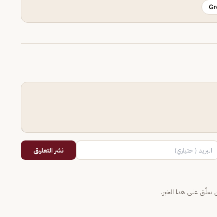
Gr
نشر التعليق
يعلّق على هذا الخبر.