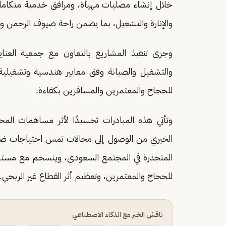
خلال إنشاء مصليات مهيأة، ومرافق خدمية متكاملة
والإنارة والتشغيل، بما يضمن راحة ضيوف الرحمن وتهيئ
وجرى تنفيذ المشاريع بالتعاون مع جمعية العناي
والتشغيل والصيانة وفق معايير هندسية وتشغيلية 
للحجاج والمعتمرين والمسافرين بكفاءة.
وتأتي هذه المبادرات تجسيدًا لأثر مساهمات المح
الخيري من الوصول إلى مجالات تمس احتياجات ضي
للحجاج والمعتمرين، وتعظيم أثر القطاع غير الربحي.
ناقش الخبر مع الذكاء الاصطناعي