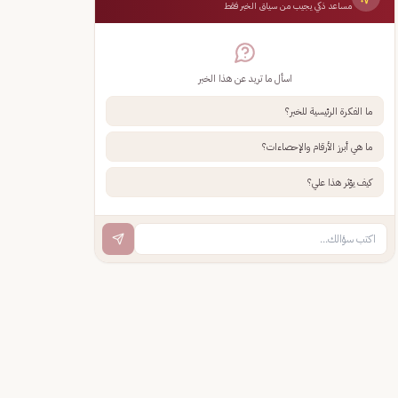
مساعد ذكي يجيب من سياق الخبر فقط
اسأل ما تريد عن هذا الخبر
ما الفكرة الرئيسية للخبر؟
ما هي أبرز الأرقام والإحصاءات؟
كيف يؤثر هذا علي؟