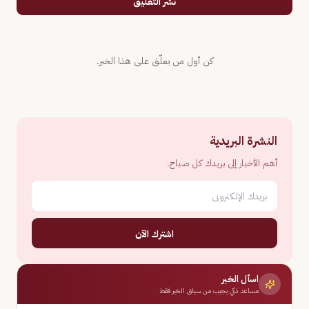
نشر التعليق
كن أول من يعلّق على هذا الخبر.
النشرة البريدية
أهم الأخبار إلى بريدك كل صباح.
اشترك الآن
اسأل الخبر
مساعد ذكي يجيب من سياق الخبر فقط