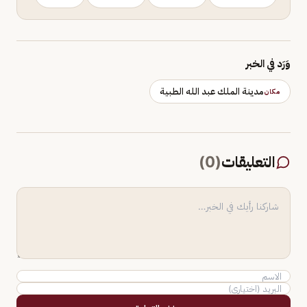
وَرَد في الخبر
مدينة الملك عبد الله الطبية
مكان
التعليقات
(
0
)