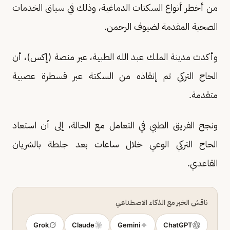
من أخطر أنواع السكتات الدماغية، وذلك في سياق الخدمات
الصحية المقدمة لضيوف الرحمن.
وأكدت مدينة الملك عبد الله الطبية، عبر منصة (إكس)، أن
الحاج التركي تم إنقاذه من السكتة عبر قسطرة عصبية
متقدمة.
ونجح الفريق الطبي في التعامل مع الحالة، إلى أن استعاد
الحاج التركي الوعي خلال ساعات بعد جلطة بالشريان
القاعدي.
ناقش الخبر مع الذكاء الاصطناعي
Grok
Claude
Gemini
ChatGPT