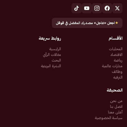
★
اجعل «عاجل» مصدرك المفضل في قوقل
الأقسام
روابط سريعة
المحليات
الرئيسية
الاقتصاد
مقالات الرأي
رياضة
البحث
مدارات عالمية
النشرة البريدية
وظائف
الترفيه
الصحيفة
من نحن
اتصل بنا
أعلن معنا
سياسة الخصوصية