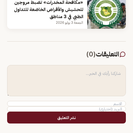
«مكافحة المخدرات» تضبط مروجين
للحشيش والأقراص الخاضعة للتداول
الطبي في 3 مناطق
الجمعة 3 يوليو 2026
التعليقات
(
0
)
نشر التعليق