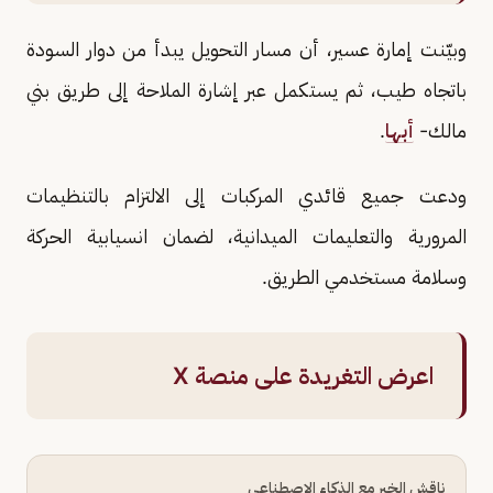
وبيّنت إمارة عسير، أن مسار التحويل يبدأ من دوار السودة
باتجاه طيب، ثم يستكمل عبر إشارة الملاحة إلى طريق بني
مالك-
أبها
.
ودعت جميع قائدي المركبات إلى الالتزام بالتنظيمات
المرورية والتعليمات الميدانية، لضمان انسيابية الحركة
وسلامة مستخدمي الطريق.
اعرض التغريدة على منصة X
ناقش الخبر مع الذكاء الاصطناعي