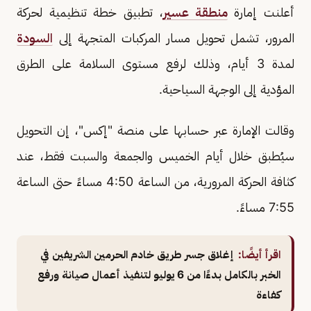
أعلنت إمارة
منطقة عسير
، تطبيق خطة تنظيمية لحركة
المرور، تشمل تحويل مسار المركبات المتجهة إلى
السودة
لمدة 3 أيام، وذلك لرفع مستوى السلامة على الطرق
المؤدية إلى الوجهة السياحية.
وقالت الإمارة عبر حسابها على منصة "إكس"، إن التحويل
سيُطبق خلال أيام الخميس والجمعة والسبت فقط، عند
كثافة الحركة المرورية، من الساعة 4:50 مساءً حتى الساعة
7:55 مساءً.
اقرأ أيضًا:
إغلاق جسر طريق خادم الحرمين الشريفين في
الخبر بالكامل بدءًا من 6 يوليو لتنفيذ أعمال صيانة ورفع
كفاءة