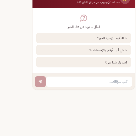
مساعد ذكي يجيب من سياق الخبر فقط
اسأل ما تريد عن هذا الخبر
ما الفكرة الرئيسية للخبر؟
ما هي أبرز الأرقام والإحصاءات؟
كيف يؤثر هذا علي؟