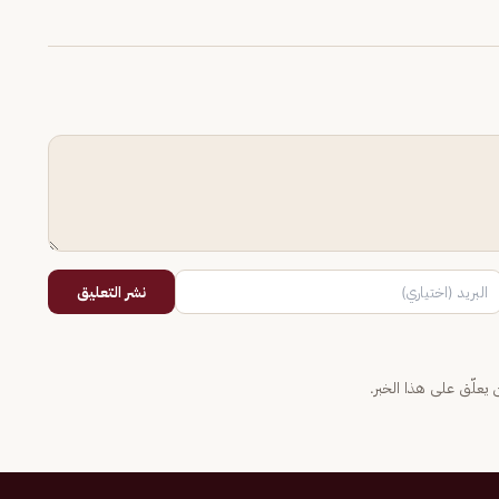
نشر التعليق
يعلّق على هذا الخبر.