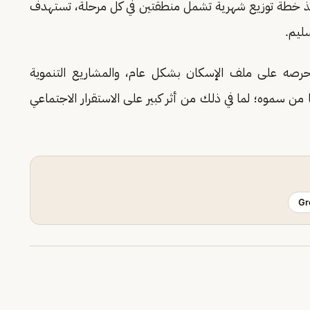
فيذ خطة توزيع شهرية تشمل منطقتين في كل مرحلة، تستهدف
ليم.
ن حرصه على ملف الإسكان بشكل عام، والمشاريع التنموية
ا من سموه؛ لما في ذلك من أثر كبير على الاستقرار الاجتماعي
Gr