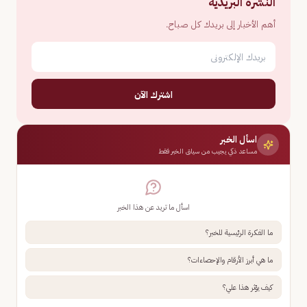
النشرة البريدية
أهم الأخبار إلى بريدك كل صباح.
اشترك الآن
اسأل الخبر
مساعد ذكي يجيب من سياق الخبر فقط
اسأل ما تريد عن هذا الخبر
ما الفكرة الرئيسية للخبر؟
ما هي أبرز الأرقام والإحصاءات؟
كيف يؤثر هذا علي؟