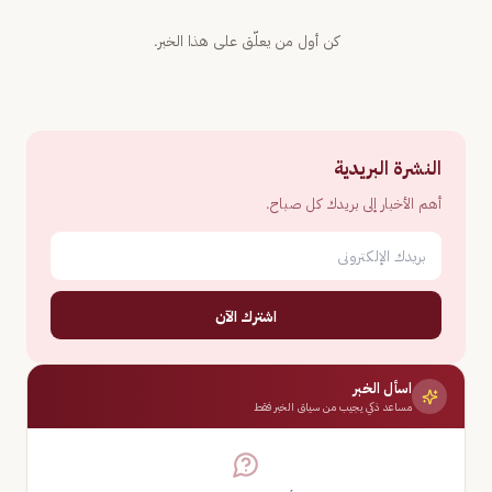
كن أول من يعلّق على هذا الخبر.
النشرة البريدية
أهم الأخبار إلى بريدك كل صباح.
اشترك الآن
اسأل الخبر
مساعد ذكي يجيب من سياق الخبر فقط