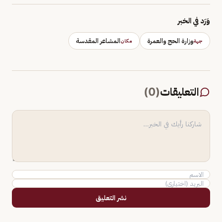
وَرَد في الخبر
وزارة الحج والعمرة
المشاعر المقدسة
جهة
مكان
التعليقات
(
0
)
نشر التعليق