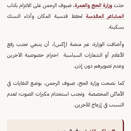
حثت
وزارة الحج والعمرة
، ضيوف الرحمن على الالتزام بآداب
المشاعر المقدسة
لحفظ قدسية المكان وأداء النسك
بسكينة.
وأضافت الوزارة، عبر منصة (إكس)، أن ينبغي تجنب رفع
الأعلام أو الشعارات السياسية احترام خصوصية الآخرين
وعدم تصويرهم دون إذن.
كما نصحت وزارة الحج، ضيوف الرحمن، بوضع النفايات في
الأماكن المخصصة وتجنب استخدام مكبرات الصوت؛ لعدم
التسبب في إزعاج للآخرين.