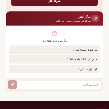
اشترك الآن
اسأل الخبر
مساعد ذكي يجيب من سياق الخبر فقط
اسأل ما تريد عن هذا الخبر
ما الفكرة الرئيسية للخبر؟
ما هي أبرز الأرقام والإحصاءات؟
كيف يؤثر هذا علي؟