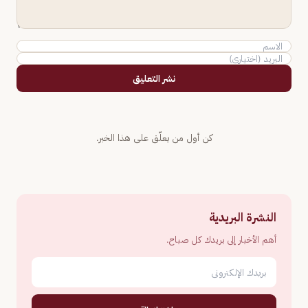
نشر التعليق
كن أول من يعلّق على هذا الخبر.
النشرة البريدية
أهم الأخبار إلى بريدك كل صباح.