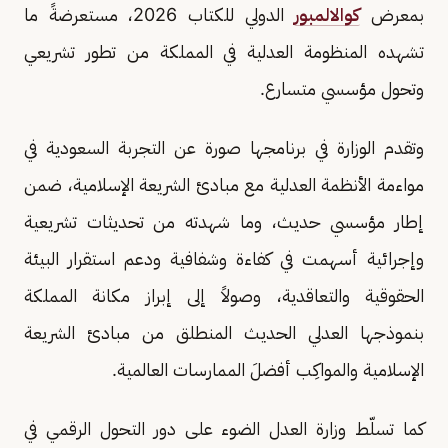
بمعرض
كوالالمبور
الدولي للكتاب 2026، مستعرضةً ما
تشهده المنظومة العدلية في المملكة من تطور تشريعي
وتحول مؤسسي متسارع.
وتقدم الوزارة في برنامجها صورة عن التجربة السعودية في
مواءمة الأنظمة العدلية مع مبادئ الشريعة الإسلامية، ضمن
إطار مؤسسي حديث، وما شهدته من تحديثات تشريعية
وإجرائية أسهمت في كفاءة وشفافية ودعم استقرار البيئة
الحقوقية والتعاقدية، وصولاً إلى إبراز مكانة المملكة
بنموذجها العدلي الحديث المنطلق من مبادئ الشريعة
الإسلامية والمواكِب أفضلَ الممارسات العالمية.
كما تسلّط وزارة العدل الضوء على دور التحول الرقمي في