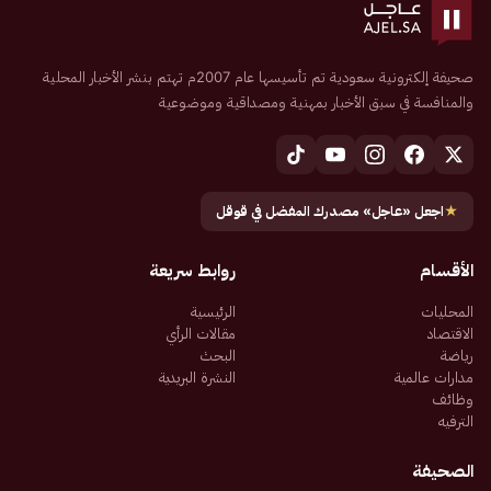
صحيفة إلكترونية سعودية تم تأسيسها عام 2007م تهتم بنشر الأخبار المحلية
والمنافسة في سبق الأخبار بمهنية ومصداقية وموضوعية
★
اجعل «عاجل» مصدرك المفضل في قوقل
الأقسام
روابط سريعة
المحليات
الرئيسية
الاقتصاد
مقالات الرأي
رياضة
البحث
مدارات عالمية
النشرة البريدية
وظائف
الترفيه
الصحيفة