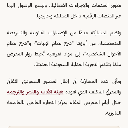
تطوير الخدمات والإجراءات القضائية، وتيسير الوصول إليها
عبر المنصات الرقمية داخل المملكة وخارجها.
وتضم المشاركة عددًا من الإصدارات القانونية والتشريعية
المتخصصة، من أبرزها "شرح نظام الإثبات"، و"شرح نظام
الأحوال الشخصية"، إلى مواد تعريفية تُحيط زوار المعرض
علمًا بتقدم التجربة العدلية السعودية الحديثة.
وتأتي هذه المشاركة في إطار الحضور السعودي الثقافي
والمعرفي المكثف الذي تقوده
هيئة الأدب والنشر والترجمة
خلال أيام المعرض المقام بمركز التجارة العالمي بالعاصمة
الماليزية.