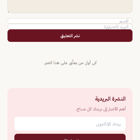
نشر التعليق
كن أول من يعلّق على هذا الخبر.
النشرة البريدية
أهم الأخبار إلى بريدك كل صباح.