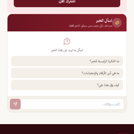
اشترك الآن
اسأل الخبر
مساعد ذكي يجيب من سياق الخبر فقط
اسأل ما تريد عن هذا الخبر
ما الفكرة الرئيسية للخبر؟
ما هي أبرز الأرقام والإحصاءات؟
كيف يؤثر هذا علي؟