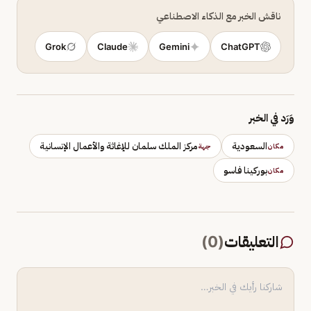
ناقش الخبر مع الذكاء الاصطناعي
Grok
Claude
Gemini
ChatGPT
وَرَد في الخبر
السعودية
مركز الملك سلمان للإغاثة والأعمال الإنسانية
مكان
جهة
بوركينا فاسو
مكان
التعليقات
(
0
)