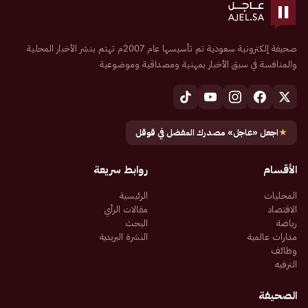
صحيفة إلكترونية سعودية تم تأسيسها عام 2007م تهتم بنشر الأخبار المحلية
والمنافسة في سبق الأخبار بمهنية ومصداقية وموضوعية
★
اجعل «عاجل» مصدرك المفضل في قوقل
الأقسام
روابط سريعة
المحليات
الرئيسية
الاقتصاد
مقالات الرأي
رياضة
البحث
مدارات عالمية
النشرة البريدية
وظائف
الترفيه
الصحيفة