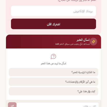
اشترك الآن
اسأل الخبر
مساعد ذكي يجيب من سياق الخبر فقط
اسأل ما تريد عن هذا الخبر
ما الفكرة الرئيسية للخبر؟
ما هي أبرز الأرقام والإحصاءات؟
كيف يؤثر هذا علي؟