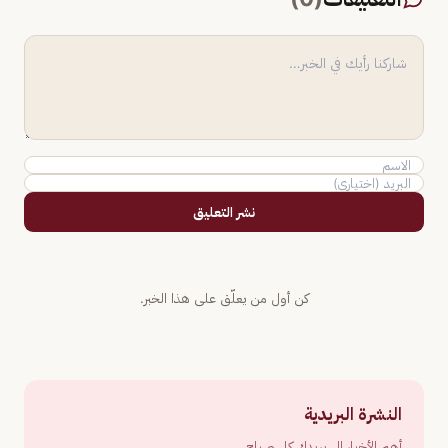
نشر التعليق
كن أول من يعلّق على هذا الخبر.
النشرة البريدية
أهم الأخبار إلى بريدك كل صباح.