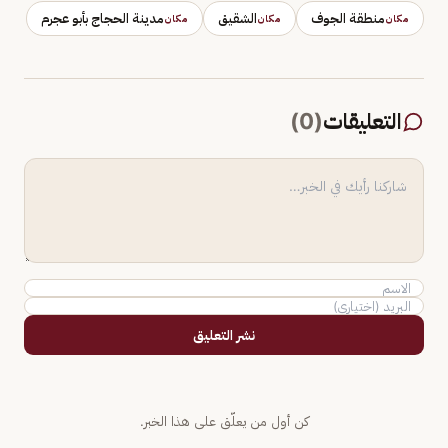
منطقة الجوف
الشقيق
مدينة الحجاج بأبو عجرم
مكان
مكان
مكان
التعليقات
(
0
)
نشر التعليق
كن أول من يعلّق على هذا الخبر.