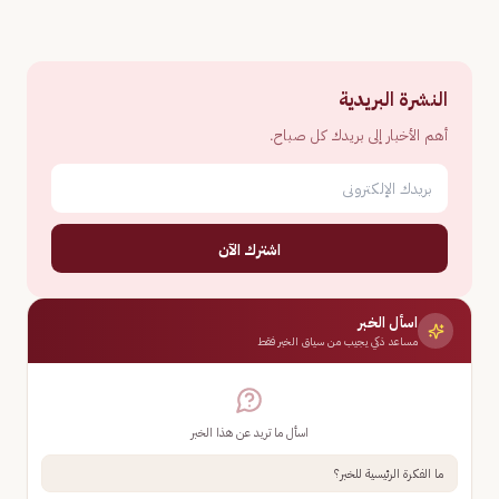
النشرة البريدية
أهم الأخبار إلى بريدك كل صباح.
اشترك الآن
اسأل الخبر
مساعد ذكي يجيب من سياق الخبر فقط
اسأل ما تريد عن هذا الخبر
ما الفكرة الرئيسية للخبر؟