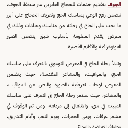
الجوف
بتقديم خدمات للحجاج العابرين عبر منطقة الجوف،
تتضمن رفع الوعي بمناسك الحج وتعريف الحجاج على أبرز
ما يجب على الحاج في رحلته من مناسك وعبادات وذلك في
معرض يقدم المعلومة بأسلوب شيق يتضمن الصور
الفوتوغرافية والأفلام القصيرة.
وتبدأ رحلة الحاج في المعرض التوعوي بالتعرف على مناسك
الحج، والمواقيت، والمشاعر المقدسة، حيث يتضمن
المعرض لوحات تعريفية بالصورة والنص عن المواقيت،
والمشاعر، حيث تستمر رحلة الحاج في التعرف على مناسك
المبيت في منى، والانتقال إلى مزدلفة، ومن ثم الوقوف في
مشعر عرفات، ورمي الجمرات، ويوم النحر، وأيام التشريق،
وطوافي الإفاضة والوداع.