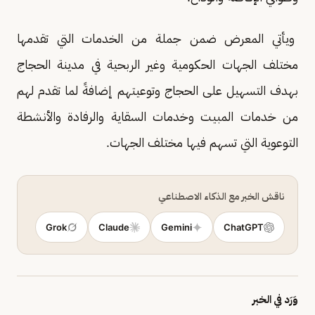
ويأتي المعرض ضمن جملة من الخدمات التي تقدمها
مختلف الجهات الحكومية وغير الربحية في مدينة الحجاج
بهدف التسهيل على الحجاج وتوعيتهم إضافةً لما تقدم لهم
من خدمات المبيت وخدمات السقاية والرفادة والأنشطة
التوعوية التي تسهم فيها مختلف الجهات.
ناقش الخبر مع الذكاء الاصطناعي
Grok
Claude
Gemini
ChatGPT
وَرَد في الخبر