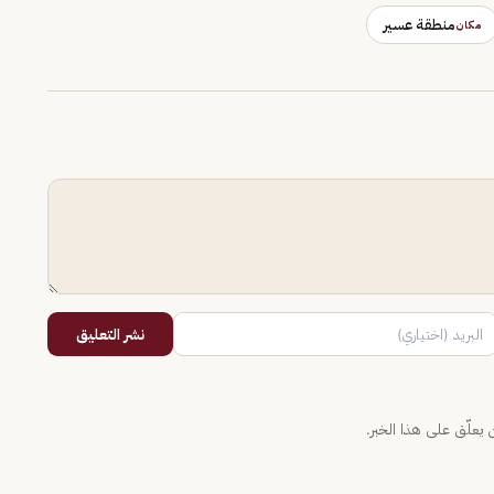
منطقة عسير
مكان
نشر التعليق
يعلّق على هذا الخبر.