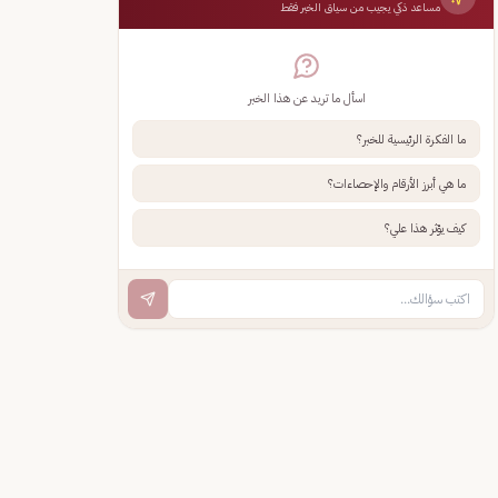
مساعد ذكي يجيب من سياق الخبر فقط
اسأل ما تريد عن هذا الخبر
ما الفكرة الرئيسية للخبر؟
ما هي أبرز الأرقام والإحصاءات؟
كيف يؤثر هذا علي؟