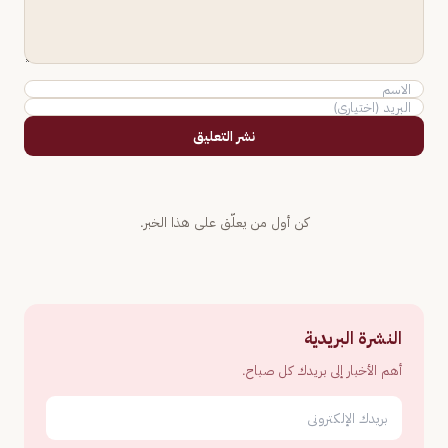
نشر التعليق
كن أول من يعلّق على هذا الخبر.
النشرة البريدية
أهم الأخبار إلى بريدك كل صباح.