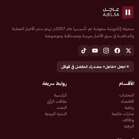
صحيفة إلكترونية سعودية تم تأسيسها عام 2007م تهتم بنشر الأخبار المحلية
والمنافسة في سبق الأخبار بمهنية ومصداقية وموضوعية
★
اجعل «عاجل» مصدرك المفضل في قوقل
الأقسام
روابط سريعة
المحليات
الرئيسية
الاقتصاد
مقالات الرأي
رياضة
البحث
مدارات عالمية
النشرة البريدية
وظائف
الترفيه