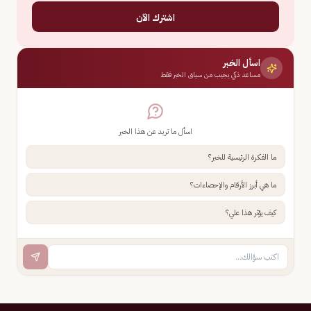
اشترك الآن
اسأل الخبر
مساعد ذكي يجيب من سياق الخبر فقط
اسأل ما تريد عن هذا الخبر
ما الفكرة الرئيسية للخبر؟
ما هي أبرز الأرقام والإحصاءات؟
كيف يؤثر هذا علي؟