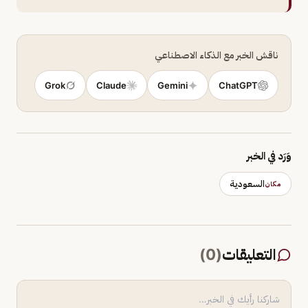
ناقش الخبر مع الذكاء الاصطناعي
Grok
Claude
Gemini
ChatGPT
وَرَد في الخبر
السعودية
مكان
التعليقات
(
0
)