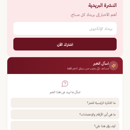
النشرة البريدية
أهم الأخبار إلى بريدك كل صباح.
اشترك الآن
اسأل الخبر
مساعد ذكي يجيب من سياق الخبر فقط
اسأل ما تريد عن هذا الخبر
ما الفكرة الرئيسية للخبر؟
ما هي أبرز الأرقام والإحصاءات؟
كيف يؤثر هذا علي؟