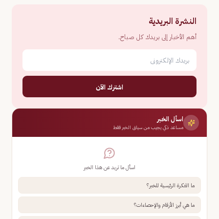
النشرة البريدية
أهم الأخبار إلى بريدك كل صباح.
اشترك الآن
اسأل الخبر
مساعد ذكي يجيب من سياق الخبر فقط
اسأل ما تريد عن هذا الخبر
ما الفكرة الرئيسية للخبر؟
ما هي أبرز الأرقام والإحصاءات؟