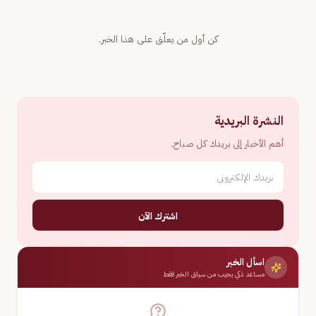
كن أول من يعلّق على هذا الخبر.
النشرة البريدية
أهم الأخبار إلى بريدك كل صباح.
اشترك الآن
اسأل الخبر
مساعد ذكي يجيب من سياق الخبر فقط