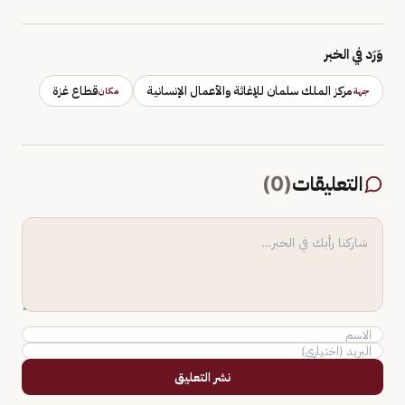
وَرَد في الخبر
مركز الملك سلمان للإغاثة والأعمال الإنسانية
قطاع غزة
جهة
مكان
التعليقات
(
0
)
نشر التعليق