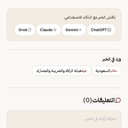
ناقش الخبر مع الذكاء الاصطناعي
Grok
Claude
Gemini
ChatGPT
وَرَد في الخبر
السعودية
هيئة الزكاة والضريبة والجمارك
مكان
جهة
التعليقات
(
0
)