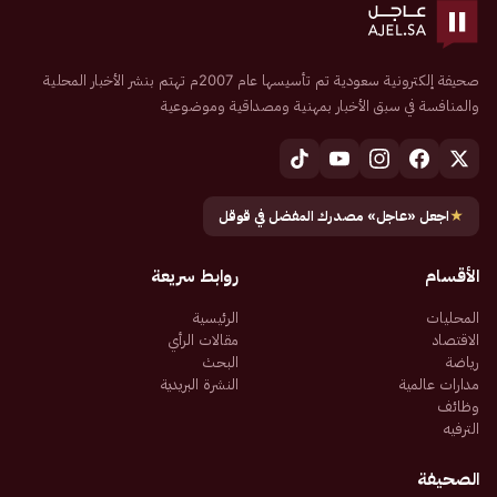
صحيفة إلكترونية سعودية تم تأسيسها عام 2007م تهتم بنشر الأخبار المحلية
والمنافسة في سبق الأخبار بمهنية ومصداقية وموضوعية
★
اجعل «عاجل» مصدرك المفضل في قوقل
الأقسام
روابط سريعة
المحليات
الرئيسية
الاقتصاد
مقالات الرأي
رياضة
البحث
مدارات عالمية
النشرة البريدية
وظائف
الترفيه
الصحيفة