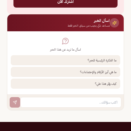
اشترك الآن
اسأل الخبر
مساعد ذكي يجيب من سياق الخبر فقط
اسأل ما تريد عن هذا الخبر
ما الفكرة الرئيسية للخبر؟
ما هي أبرز الأرقام والإحصاءات؟
كيف يؤثر هذا علي؟