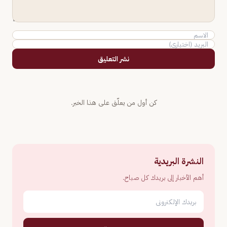
نشر التعليق
كن أول من يعلّق على هذا الخبر.
النشرة البريدية
أهم الأخبار إلى بريدك كل صباح.