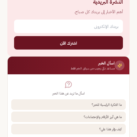
النشرة البريدية
أهم الأخبار إلى بريدك كل صباح.
اشترك الآن
اسأل الخبر
مساعد ذكي يجيب من سياق الخبر فقط
اسأل ما تريد عن هذا الخبر
ما الفكرة الرئيسية للخبر؟
ما هي أبرز الأرقام والإحصاءات؟
كيف يؤثر هذا علي؟