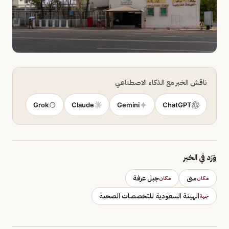
ناقش الخبر مع الذكاء الاصطناعي
Grok
Claude
Gemini
ChatGPT
وَرَد في الخبر
منى
جبل عرفة
مكان
مكان
الهيئة السعودية للتخصصات الصحية
جهة