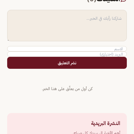
نشر التعليق
كن أول من يعلّق على هذا الخبر.
النشرة البريدية
أهم الأخبار إلى بريدك كل صباح.