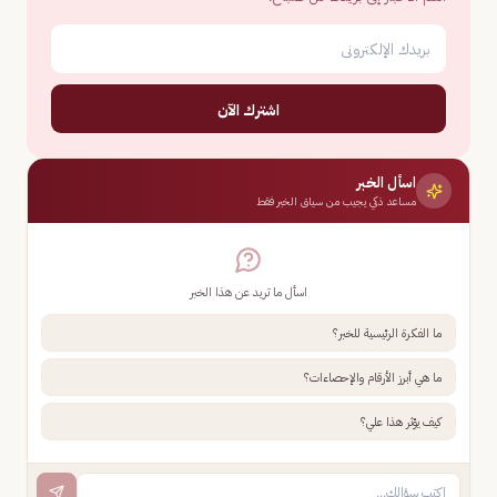
اشترك الآن
اسأل الخبر
مساعد ذكي يجيب من سياق الخبر فقط
اسأل ما تريد عن هذا الخبر
ما الفكرة الرئيسية للخبر؟
ما هي أبرز الأرقام والإحصاءات؟
كيف يؤثر هذا علي؟