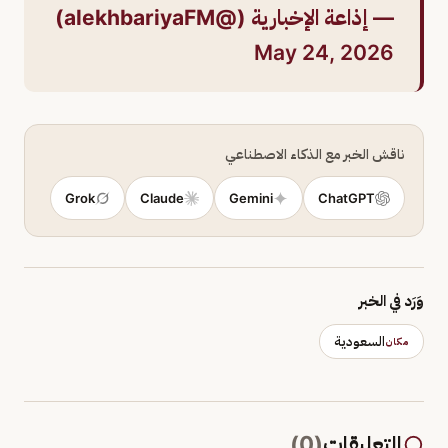
— إذاعة الإخبارية (@alekhbariyaFM)
May 24, 2026
ناقش الخبر مع الذكاء الاصطناعي
Grok
Claude
Gemini
ChatGPT
وَرَد في الخبر
السعودية
مكان
التعليقات
(
0
)