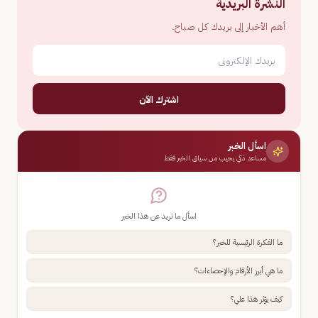
النشرة البريدية
أهم الأخبار إلى بريدك كل صباح.
اشترك الآن
اسأل الخبر
مساعد ذكي يجيب من سياق الخبر فقط
اسأل ما تريد عن هذا الخبر
ما الفكرة الرئيسية للخبر؟
ما هي أبرز الأرقام والإحصاءات؟
كيف يؤثر هذا علي؟