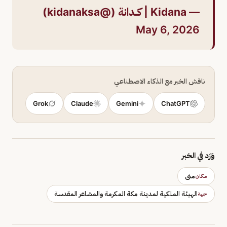
— Kidana | كــدانة (@kidanaksa)
May 6, 2026
ناقش الخبر مع الذكاء الاصطناعي
Grok
Claude
Gemini
ChatGPT
وَرَد في الخبر
منى
مكان
الهيئة الملكية لمدينة مكة المكرمة والمشاعر المقدسة
جهة