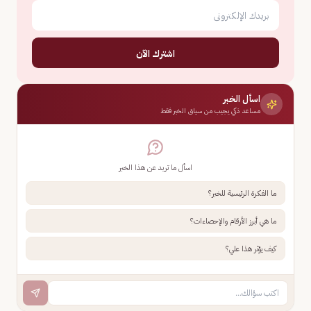
اشترك الآن
اسأل الخبر
مساعد ذكي يجيب من سياق الخبر فقط
اسأل ما تريد عن هذا الخبر
ما الفكرة الرئيسية للخبر؟
ما هي أبرز الأرقام والإحصاءات؟
كيف يؤثر هذا علي؟