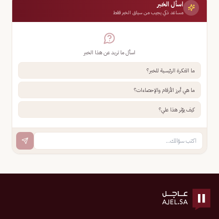
اسأل الخبر
مساعد ذكي يجيب من سياق الخبر فقط
اسأل ما تريد عن هذا الخبر
ما الفكرة الرئيسية للخبر؟
ما هي أبرز الأرقام والإحصاءات؟
كيف يؤثر هذا علي؟