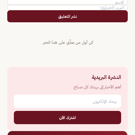
نشر التعليق
كن أول من يعلّق على هذا الخبر.
النشرة البريدية
أهم الأخبار إلى بريدك كل صباح.
اشترك الآن