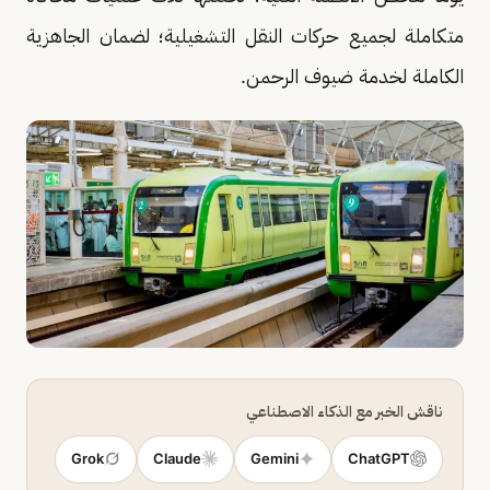
متكاملة لجميع حركات النقل التشغيلية؛ لضمان الجاهزية
الكاملة لخدمة ضيوف الرحمن.
ناقش الخبر مع الذكاء الاصطناعي
Grok
Claude
Gemini
ChatGPT