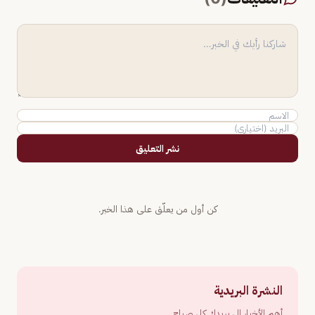
نشر التعليق
كن أول من يعلّق على هذا الخبر.
النشرة البريدية
أهم الأخبار إلى بريدك كل صباح.