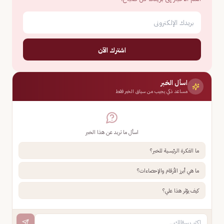
اشترك الآن
اسأل الخبر
مساعد ذكي يجيب من سياق الخبر فقط
اسأل ما تريد عن هذا الخبر
ما الفكرة الرئيسية للخبر؟
ما هي أبرز الأرقام والإحصاءات؟
كيف يؤثر هذا علي؟