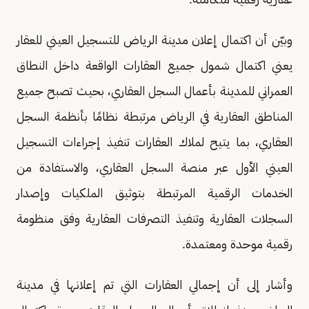
وبيّن أن اكتمال إعلان مدينة الرياض للتسجيل العيني للعقار
يعني اكتمال شمول جميع العقارات الواقعة داخل النطاق
العمراني للمدينة بأعمال السجل العقاري، بحيث تصبح جميع
المناطق العقارية في الرياض مرتبطة نظامًا بأنظمة السجل
العقاري، بما يتيح لملاك العقارات تنفيذ إجراءات التسجيل
العيني الأول عبر منصة السجل العقاري، والاستفادة من
الخدمات الرقمية المرتبطة بتوثيق الملكيات وإصدار
السجلات العقارية وتنفيذ التصرفات العقارية وفق منظومة
رقمية موحدة ومعتمدة.
وأشار إلى أن إجمالي العقارات التي تم إعلانها في مدينة