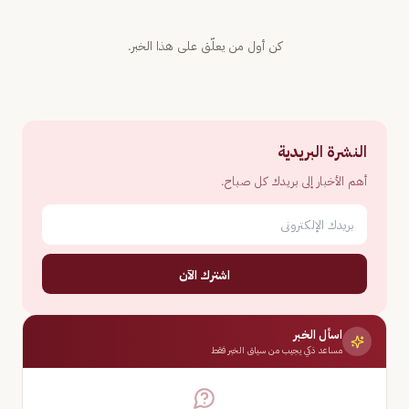
كن أول من يعلّق على هذا الخبر.
النشرة البريدية
أهم الأخبار إلى بريدك كل صباح.
اشترك الآن
اسأل الخبر
مساعد ذكي يجيب من سياق الخبر فقط