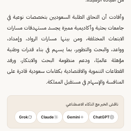
وأفادت أن التحاق الطلبة السعوديين بتخصصات نوعية في
جامعات بحثية وأكاديمية مميزة يجسد مستهدفات مسارات
الابتعاث المختلفة، ومن بينها مسارات الرواد، وإمداد،
وواعد، والبحث والتطوير، بما يسهم في بناء قدرات وطنية
مؤهلة عالميًا، ودعم منظومة البحث والابتكار، ورفد
القطاعات التنموية والاقتصادية بكفاءات سعودية قادرة على
المنافسة والإسهام في مستقبل المملكة.
ناقش الخبر مع الذكاء الاصطناعي
Grok
Claude
Gemini
ChatGPT