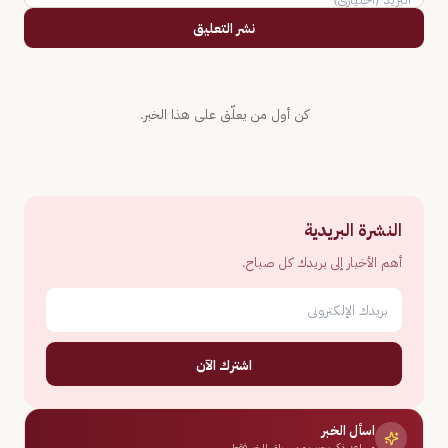
نشر التعليق
كن أول من يعلّق على هذا الخبر.
النشرة البريدية
أهم الأخبار إلى بريدك كل صباح.
اشترك الآن
اسأل الخبر
مساعد ذكي يجيب من سياق الخبر فقط