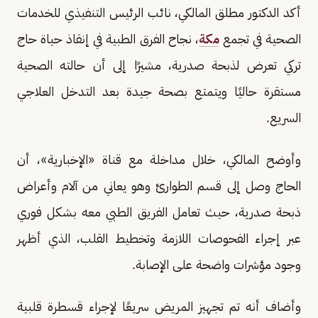
أكد الدكتور مطلق المالكي، نائب الرئيس التنفيذي للخدمات
الصحية في تجمع
مكة
، نجاح الفرق الطبية في إنقاذ حياة حاج
تركي تعرض لذبحة صدرية، مشيرًا إلى أن حالته الصحية
مستقرة حاليًا ويتمتع بصحة جيدة بعد التدخل العلاجي
السريع.
وأوضح المالكي، خلال مداخلة مع قناة «الإخبارية»، أن
الحاج وصل إلى قسم الطوارئ وهو يعاني من آلام وأعراض
ذبحة صدرية، حيث تعامل الفريق الطبي معه بشكل فوري
عبر إجراء الفحوصات اللازمة وتخطيط القلب، الذي أظهر
وجود مؤشرات واضحة على الإصابة.
وأضاف أنه تم تجهيز المريض سريعًا لإجراء قسطرة قلبية