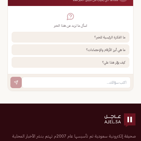
اسأل ما تريد عن هذا الخبر
ما الفكرة الرئيسية للخبر؟
ما هي أبرز الأرقام والإحصاءات؟
كيف يؤثر هذا علي؟
صحيفة إلكترونية سعودية تم تأسيسها عام 2007م تهتم بنشر الأخبار المحلية