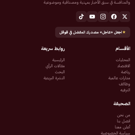
والمنافسة في سبق الأخبار بمهنية ومصداقية وموضوعية
★
اجعل «عاجل» مصدرك المفضل في قوقل
الأقسام
روابط سريعة
المحليات
الرئيسية
الاقتصاد
مقالات الرأي
رياضة
البحث
مدارات عالمية
النشرة البريدية
وظائف
الترفيه
الصحيفة
من نحن
اتصل بنا
أعلن معنا
سياسة الخصوصية