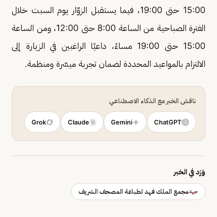
15:00 حتى 19:00، فيما يستقبل الزوّار يوم السبت خلال
الفترة الصباحية من الساعة 8:00 حتى 12:00، ومن الساعة
15:00 حتى 19:00 مساءً، داعيًا الراغبين في الزيارة إلى
الالتزام بالمواعيد المحددة لضمان تجربة ميسّرة ومنظمة.
ناقش الخبر مع الذكاء الاصطناعي
Grok
Claude
Gemini
ChatGPT
وَرَد في الخبر
مجمع الملك فهد لطباعة المصحف الشريف
جهة