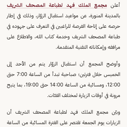
أعلن
مجمع الملك فهد لطباعة المصحف الشريف
بالمدينة المنورة، عن مواعيد استقبال الزوّار، وذلك في إطار
حرصه على إتاحة الفرصة للراغبين في التعرف على جهوده في
طباعة المصحف الشريف وخدمة كتاب الله، والاطلاع على
مرافقه وإمكاناته التقنية المتقدمة.
وأوضح المجمع أن استقبال الزوّار يتم من الأحد إلى
الخميس خلال فترتين؛ صباحية تبدأ من الساعة 7:00 حتى
12:00، ومسائية من الساعة 14:00 حتى 19:00، بما يتيح
مرونة في أوقات الزيارة لمختلف الفئات.
وبيّن مجمع الملك فهد لطباعة المصحف الشريف أن
الزيارات يوم الجمعة تقتصر على الفترة المسائية من الساعة