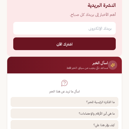
النشرة البريدية
أهم الأخبار إلى بريدك كل صباح.
اشترك الآن
اسأل الخبر
مساعد ذكي يجيب من سياق الخبر فقط
اسأل ما تريد عن هذا الخبر
ما الفكرة الرئيسية للخبر؟
ما هي أبرز الأرقام والإحصاءات؟
كيف يؤثر هذا علي؟