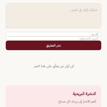
نشر التعليق
كن أول من يعلّق على هذا الخبر.
النشرة البريدية
أهم الأخبار إلى بريدك كل صباح.