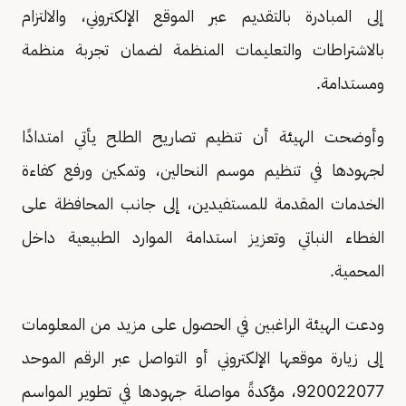
إلى المبادرة بالتقديم عبر الموقع الإلكتروني، والالتزام
بالاشتراطات والتعليمات المنظمة لضمان تجربة منظمة
ومستدامة.
وأوضحت الهيئة أن تنظيم تصاريح الطلح يأتي امتدادًا
لجهودها في تنظيم موسم النحالين، وتمكين ورفع كفاءة
الخدمات المقدمة للمستفيدين، إلى جانب المحافظة على
الغطاء النباتي وتعزيز استدامة الموارد الطبيعية داخل
المحمية.
ودعت الهيئة الراغبين في الحصول على مزيد من المعلومات
إلى زيارة موقعها الإلكتروني أو التواصل عبر الرقم الموحد
920022077، مؤكدةً مواصلة جهودها في تطوير المواسم