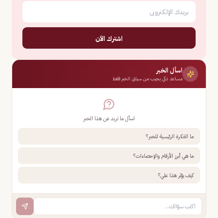
اشترك الآن
اسأل الخبر
مساعد ذكي يجيب من سياق الخبر فقط
اسأل ما تريد عن هذا الخبر
ما الفكرة الرئيسية للخبر؟
ما هي أبرز الأرقام والإحصاءات؟
كيف يؤثر هذا علي؟