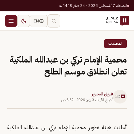
الجمعة، 7 أغسطس 2026 · 24 صفر 1448 هـ
EN
المحليات
محمية الإمام تركي بن عبدالله الملكية
تعلن انطلاق موسم الطلح
فريق التحرير
نُشر في
الأربعاء 3 يونيو 2026
·
6:52 ص
أعلنت هيئة تطوير محمية الإمام تركي بن عبدالله الملكية