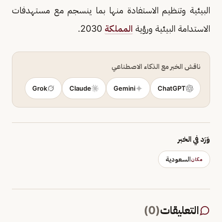
البيئية وتنظيم الاستفادة منها بما ينسجم مع مستهدفات
الاستدامة البيئية ورؤية
المملكة
2030.
ناقش الخبر مع الذكاء الاصطناعي
Grok
Claude
Gemini
ChatGPT
وَرَد في الخبر
السعودية
مكان
التعليقات
(
0
)