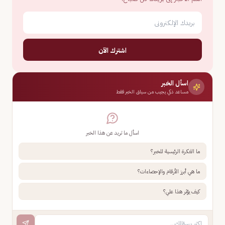
اشترك الآن
اسأل الخبر
مساعد ذكي يجيب من سياق الخبر فقط
اسأل ما تريد عن هذا الخبر
ما الفكرة الرئيسية للخبر؟
ما هي أبرز الأرقام والإحصاءات؟
كيف يؤثر هذا علي؟