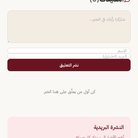
نشر التعليق
كن أول من يعلّق على هذا الخبر.
النشرة البريدية
أهم الأخبار إلى بريدك كل صباح.