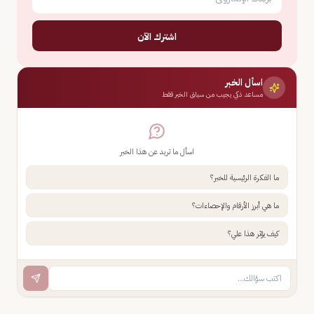
اشترك الآن
اسأل الخبر
مساعد ذكي يجيب من سياق الخبر فقط
اسأل ما تريد عن هذا الخبر
ما الفكرة الرئيسية للخبر؟
ما هي أبرز الأرقام والإحصاءات؟
كيف يؤثر هذا علي؟