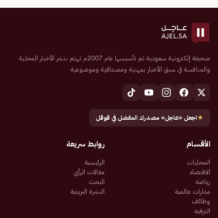
صحيفة إلكترونية سعودية تم تأسيسها عام 2007م تهتم بنشر الأخبار المحلية
والمنافسة في سبق الأخبار بمهنية ومصداقية وموضوعية
★
اجعل «عاجل» مصدرك المفضل في قوقل
الأقسام
روابط سريعة
المحليات
الرئيسية
الاقتصاد
مقالات الرأي
رياضة
البحث
مدارات عالمية
النشرة البريدية
وظائف
الترفيه