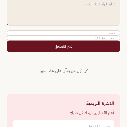
نشر التعليق
كن أول من يعلّق على هذا الخبر.
النشرة البريدية
أهم الأخبار إلى بريدك كل صباح.