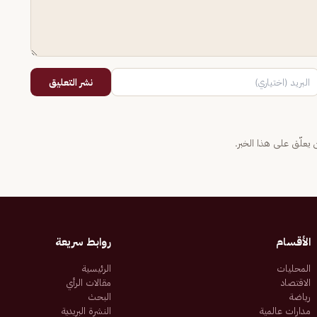
نشر التعليق
يعلّق على هذا الخبر.
الأقسام
روابط سريعة
المحليات
الرئيسية
الاقتصاد
مقالات الرأي
رياضة
البحث
مدارات عالمية
النشرة البريدية