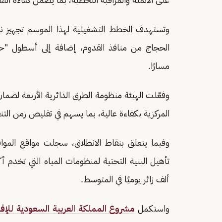
مسارًا.
وفعّلت الهيئة منظومة الطرق الدائرية الأربعة لضمان
المركزية بكفاءة عالية، بما يسهم في تقليص زمن التن
ألف زائر يوميًا في المتوسط.
واستكمل
مشروع المملكة العربية السعودية للإف