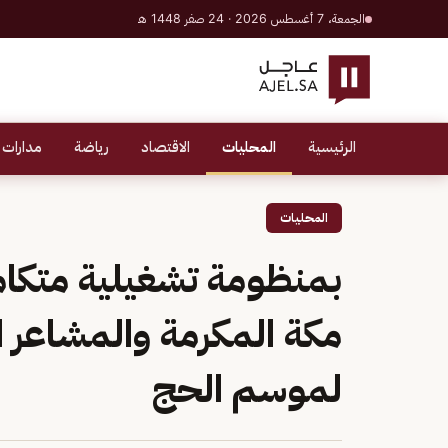
الجمعة، 7 أغسطس 2026 · 24 صفر 1448 هـ
الرئيسية
المحليات
الاقتصاد
رياضة
مدارات 
المحليات
بمنظومة تشغيلية متكامل
مكة المكرمة والمشاعر ا
لموسم الحج