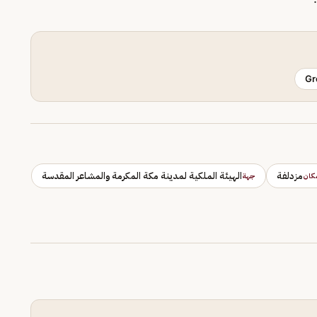
Gr
مزدلفة
الهيئة الملكية لمدينة مكة المكرمة والمشاعر المقدسة
كان
جهة