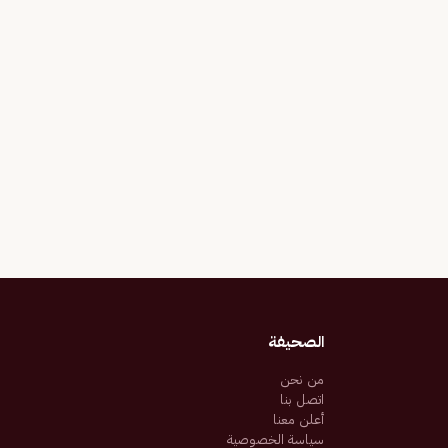
الصحيفة
من نحن
اتصل بنا
أعلن معنا
سياسة الخصوصية