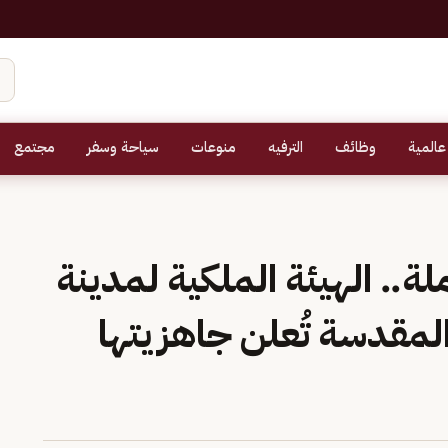
عالمية
وظائف
الترفيه
منوعات
سياحة وسفر
مجتمع
ة.. الهيئة الملكية لمدينة
لمقدسة تُعلن جاهزيتها