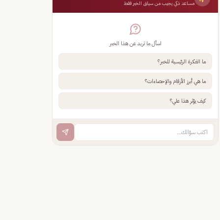
مساعد ذكي يجيب من سياق الخبر فقط
اسأل ما تريد عن هذا الخبر
ما الفكرة الرئيسية للخبر؟
ما هي أبرز الأرقام والإحصاءات؟
كيف يؤثر هذا علي؟