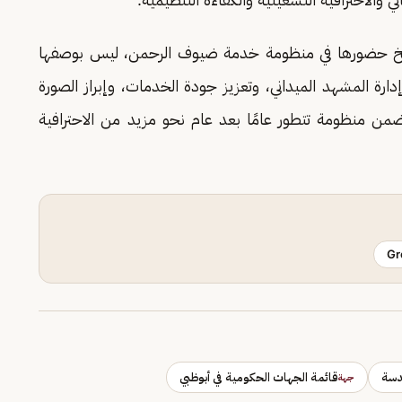
سيخ حضورها في منظومة خدمة ضيوف الرحمن، ليس بوصفها
ارة المشهد الميداني، وتعزيز جودة الخدمات، وإبراز الصورة
من منظومة تتطور عامًا بعد عام نحو مزيد من الاحترافية
Gr
دسة
قائمة الجهات الحكومية في أبوظبي
جهة