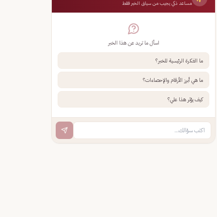
مساعد ذكي يجيب من سياق الخبر فقط
اسأل ما تريد عن هذا الخبر
ما الفكرة الرئيسية للخبر؟
ما هي أبرز الأرقام والإحصاءات؟
كيف يؤثر هذا علي؟