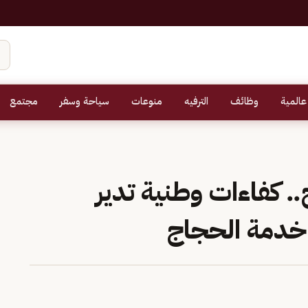
عالمية
وظائف
الترفيه
منوعات
سياحة وسفر
مجتمع
.. كفاءات وطنية تدير
 خدمة الحجاج