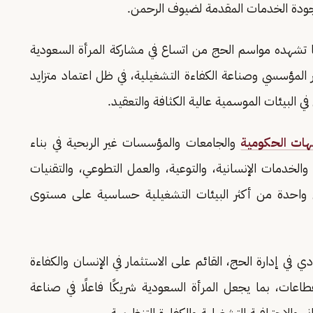
ع جودة الخدمات المقدمة لضيوف الرحمن.
 تشهده مواسم الحج من اتساع في مشاركة المرأة السعودية
ر المؤسسي وصناعة الكفاءة التشغيلية، في ظل اعتماد متزايد
في البيئات الموسمية عالية الكثافة والتعقيد.
هات الحكومية
والجامعات والمؤسسات غير الربحية في بناء
لخدمات الإنسانية، والتوعية، والعمل التطوعي، والتقنيات
 في واحدة من أكثر البيئات التشغيلية حساسية على مستوى
في إدارة الحج، القائم على الاستثمار في الإنسان والكفاءة
اعات، بما يجعل المرأة السعودية شريكًا فاعلًا في صناعة
ي والاحترافية التشغيلية والكفاءة التنظيمية.