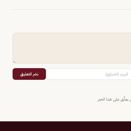
نشر التعليق
يعلّق على هذا الخبر.