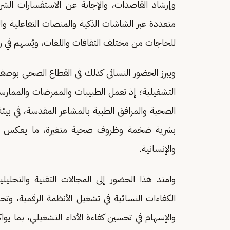
وإرشاد القاصدات، والإجابة عن الاستفسارات الشر
متعددة عبر الشاشات الذكية والمنصات التفاعلية والت
للحاجات من مختلف الثقافات واللغات، ويُسهم في رفع
ويبرز الحضور النسائي كذلك في القطاع الصحي بوصفه
التشغيلية؛ إذ تعمل الطبيبات والممرضات والمما
الصحية والمرافق الطبية بالمشاعر المقدسة، في بيئة
بشرية ضخمة وظروف صحية متغيرة، ما يعكس تطور 
والإنسانية.
وامتد هذا الحضور إلى المجالات التقنية والتحلي
الكفاءات النسائية في تشغيل الأنظمة الرقمية، وتحلي
والإسهام في تحسين كفاءة الأداء التشغيلي، بما يو