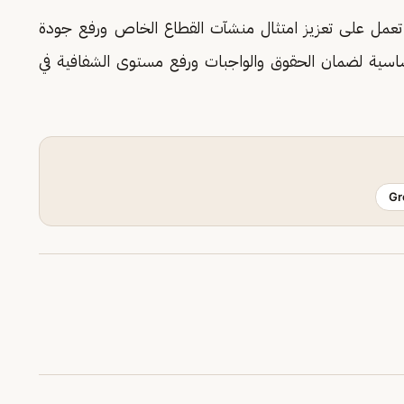
عية تعمل على تعزيز امتثال منشآت القطاع الخاص ورفع جودة
ة أساسية لضمان الحقوق والواجبات ورفع مستوى الشفافية في
Gr