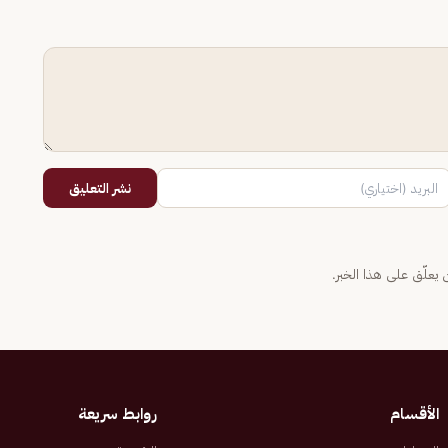
نشر التعليق
يعلّق على هذا الخبر.
الأقسام
روابط سريعة