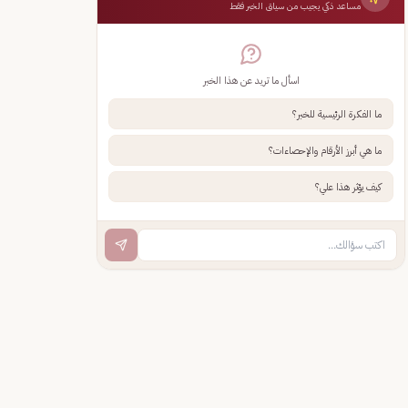
مساعد ذكي يجيب من سياق الخبر فقط
اسأل ما تريد عن هذا الخبر
ما الفكرة الرئيسية للخبر؟
ما هي أبرز الأرقام والإحصاءات؟
كيف يؤثر هذا علي؟