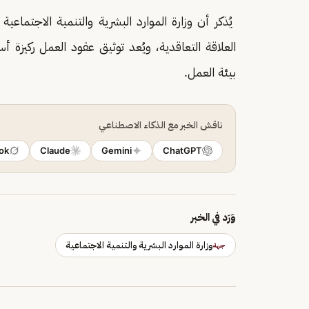
يُذكر أن وزارة الموارد البشرية والتنمية الاجتما
العلاقة التعاقدية، ويُعد توثيق عقود العمل ركيز
بيئة العمل.
ناقش الخبر مع الذكاء الاصطناعي
ok
Claude
Gemini
ChatGPT
وَرَد في الخبر
وزارة الموارد البشرية والتنمية الاجتماعية
جهة