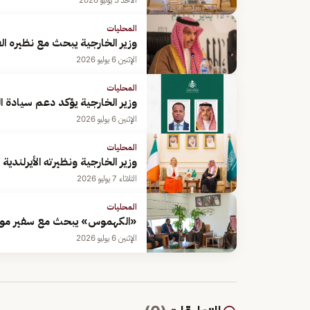
الأحد 5 يوليو 2026
المحليات
وزير الخارجية يبحث مع نظيره ا
الإثنين 6 يوليو 2026
المحليات
وزير الخارجية يؤكد دعم سيادة ا
الإثنين 6 يوليو 2026
المحليات
وزير الخارجية ونظيرته الأيرلندي
الثلاثاء 7 يوليو 2026
المحليات
«الكهموس» يبحث مع سفير موري
الإثنين 6 يوليو 2026