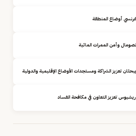
لفرنسي أوضاع المنطقة
لصومال وأمن الممرات المائية
ة يبحثان تعزيز الشراكة ومستجدات الأوضاع الإقليمية والدولية
شيوس تعزيز التعاون في مكافحة الفساد