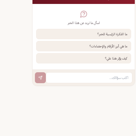
اسأل ما تريد عن هذا الخبر
ما الفكرة الرئيسية للخبر؟
ما هي أبرز الأرقام والإحصاءات؟
كيف يؤثر هذا علي؟