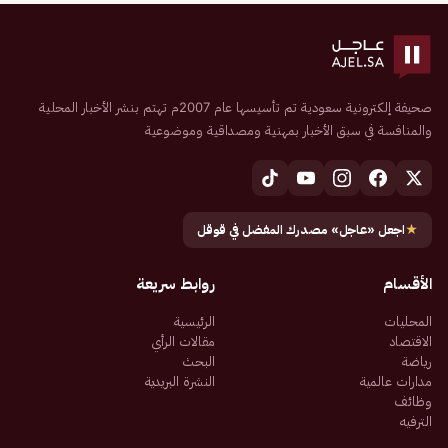
صحيفة إلكترونية سعودية تم تأسيسها عام 2007م تهتم بنشر الأخبار المحلية
والمنافسة في سبق الأخبار بمهنية ومصداقية وموضوعية
★
اجعل «عاجل» مصدرك المفضل في قوقل
الأقسام
روابط سريعة
المحليات
الرئيسية
الاقتصاد
مقالات الرأي
رياضة
البحث
مدارات عالمية
النشرة البريدية
وظائف
الترفيه