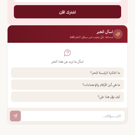
اشترك الآن
اسأل الخبر
مساعد ذكي يجيب من سياق الخبر فقط
اسأل ما تريد عن هذا الخبر
ما الفكرة الرئيسية للخبر؟
ما هي أبرز الأرقام والإحصاءات؟
كيف يؤثر هذا علي؟