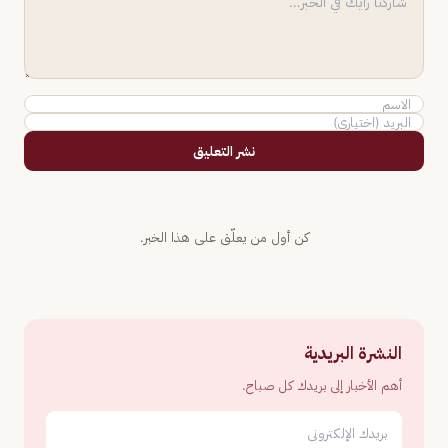
نشر التعليق
كن أول من يعلّق على هذا الخبر.
النشرة البريدية
أهم الأخبار إلى بريدك كل صباح.