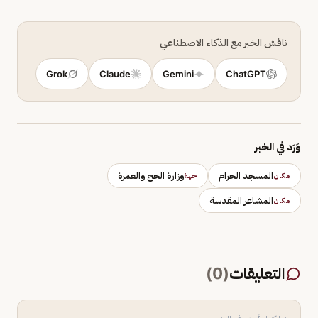
ناقش الخبر مع الذكاء الاصطناعي
Grok
Claude
Gemini
ChatGPT
وَرَد في الخبر
المسجد الحرام
وزارة الحج والعمرة
مكان
جهة
المشاعر المقدسة
مكان
التعليقات
(
0
)