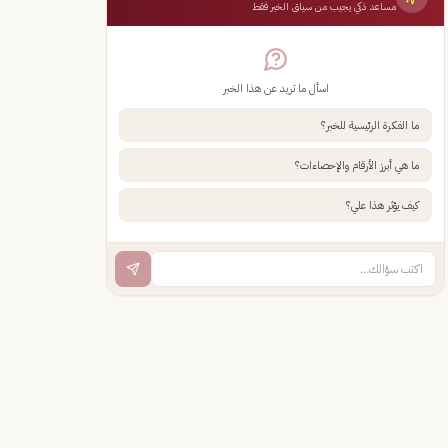
مساعد ذكي يجيب من سياق الخبر فقط
اسأل ما تريد عن هذا الخبر
ما الفكرة الرئيسية للخبر؟
ما هي أبرز الأرقام والإحصاءات؟
كيف يؤثر هذا علي؟