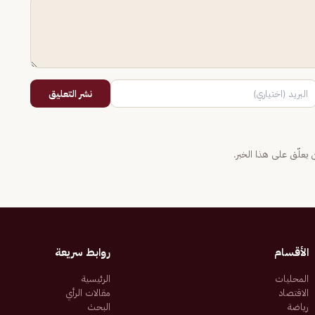
نشر التعليق
يعلّق على هذا الخبر.
الأقسام
روابط سريعة
المحليات
الرئيسية
الاقتصاد
مقالات الرأي
رياضة
البحث