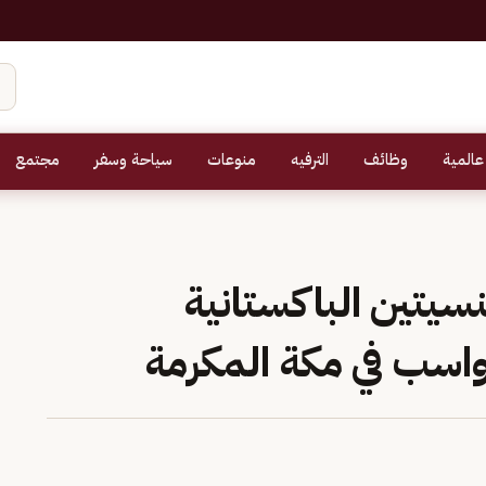
عالمية
وظائف
الترفيه
منوعات
سياحة وسفر
مجتمع
لجنسيتين الباكستانية
رواسب في مكة المكرمة