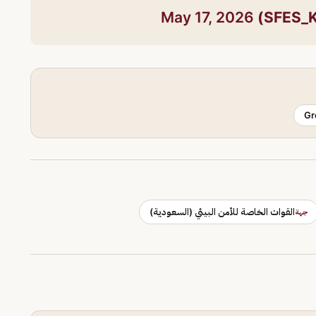
May 17, 2026
Gr
القوات الخاصة للأمن البيئي (السعودية)
جهة