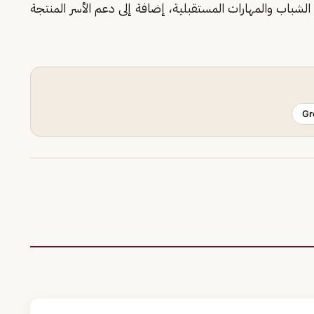
 الشباب والمهارات المستقبلية، إضافة إلى دعم الأسر المنتجة
Gr