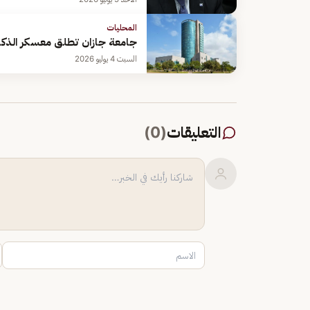
المحليات
جامعة جازان تطلق معسكر الذكاء
السبت 4 يوليو 2026
التعليقات
(
0
)