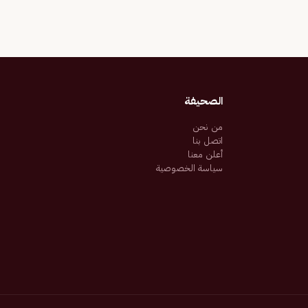
الصحيفة
من نحن
اتصل بنا
أعلن معنا
سياسة الخصوصية