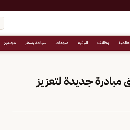
عالمية
وظائف
الترفيه
منوعات
سياحة وسفر
مجتمع
مبادرة جديدة لتعزيز