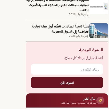
صيفية بمجالات العلوم الحديثة لتنمية قدرات
الطلاب
الإثنين 6 يوليو 2026
هيئة تنمية الصادرات تنظّم أول بعثة تجارية
افتراضية إلى السوق المغربية
الإثنين 6 يوليو 2026
النشرة البريدية
أهم الأخبار إلى بريدك كل صباح.
اشترك الآن
اسأل الخبر
مساعد ذكي يجيب من سياق الخبر فقط