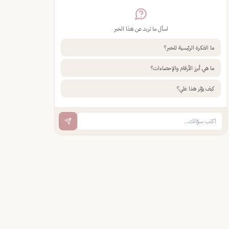
اسأل ما تريد عن هذا الخبر
ما الفكرة الرئيسية للخبر؟
ما هي أبرز الأرقام والإحصاءات؟
كيف يؤثر هذا علي؟