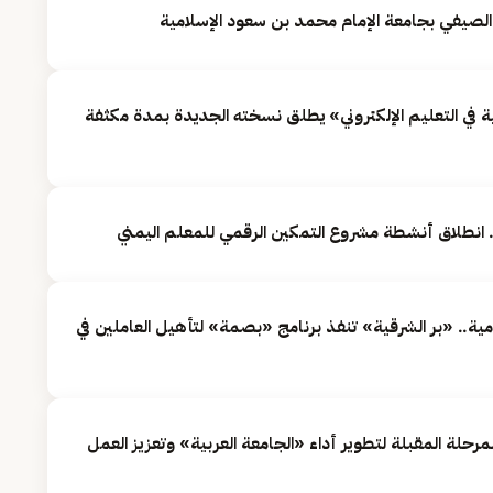
 الصيفي بجامعة الإمام محمد بن سعود الإسلامية
نية في التعليم الإلكتروني» يطلق نسخته الجديدة بمدة مكثفة
 انطلاق أنشطة مشروع التمكين الرقمي للمعلم اليمني
ة.. «بر الشرقية» تنفذ برنامج «بصمة» لتأهيل العاملين في
حلة المقبلة لتطوير أداء «الجامعة العربية» وتعزيز العمل