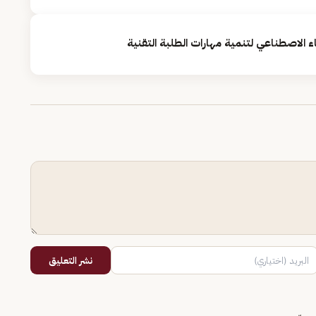
 الاصطناعي لتنمية مهارات الطلبة التقنية
نشر التعليق