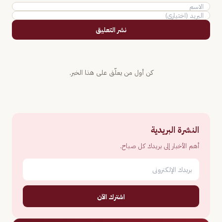
نشر التعليق
كن أول من يعلّق على هذا الخبر.
النشرة البريدية
أهم الأخبار إلى بريدك كل صباح.
اشترك الآن