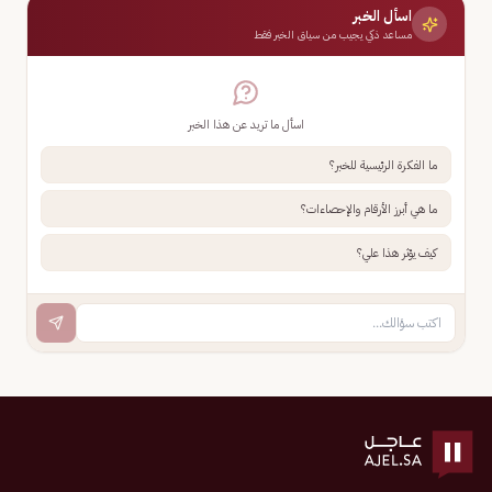
اسأل الخبر
مساعد ذكي يجيب من سياق الخبر فقط
اسأل ما تريد عن هذا الخبر
ما الفكرة الرئيسية للخبر؟
ما هي أبرز الأرقام والإحصاءات؟
كيف يؤثر هذا علي؟