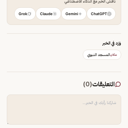
ناقش الخبر مع الذكاء الاصطناعي
Grok
Claude
Gemini
ChatGPT
وَرَد في الخبر
المسجد النبوي
مكان
التعليقات
(
0
)