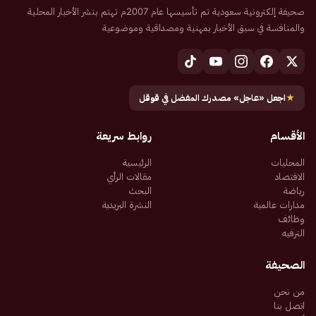
صحيفة إلكترونية سعودية تم تأسيسها عام 2007م تهتم بنشر الأخبار المحلية
والمنافسة في سبق الأخبار بمهنية ومصداقية وموضوعية
★
اجعل «عاجل» مصدرك المفضل في قوقل
الأقسام
روابط سريعة
المحليات
الرئيسية
الاقتصاد
مقالات الرأي
رياضة
البحث
مدارات عالمية
النشرة البريدية
وظائف
الترفيه
الصحيفة
من نحن
اتصل بنا