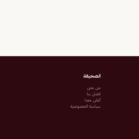
الصحيفة
من نحن
اتصل بنا
أعلن معنا
سياسة الخصوصية