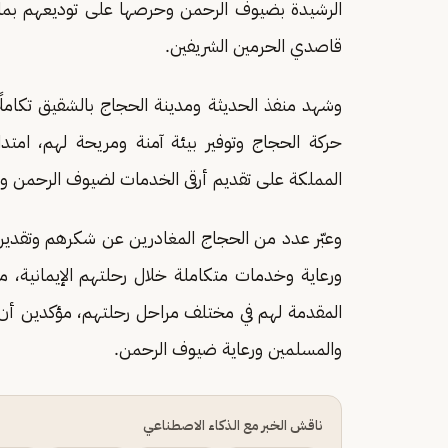
الرشيدة بضيوف الرحمن وحرصها على توديعهم بما 
قاصدي الحرمين الشريفين.
وشهد منفذ الحديثة ومدينة الحجاج بالشقيق تكاملًا 
حركة الحجاج وتوفير بيئة آمنة ومريحة لهم، امت
المملكة على تقديم أرقى الخدمات لضيوف الرحمن و
وعبّر عدد من الحجاج المغادرين عن شكرهم وتقديره
ورعاية وخدمات متكاملة خلال رحلتهم الإيمانية،
المقدمة لهم في مختلف مراحل رحلتهم، مؤكدين أن م
والمسلمين ورعاية ضيوف الرحمن.
ناقش الخبر مع الذكاء الاصطناعي