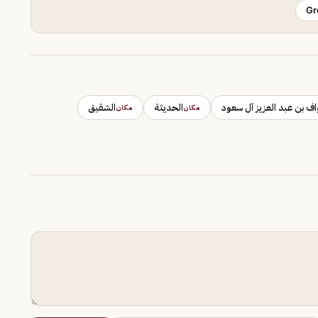
Gr
ف بن عبد العزيز آل سعود
الحديثة
الشقيق
مكان
مكان