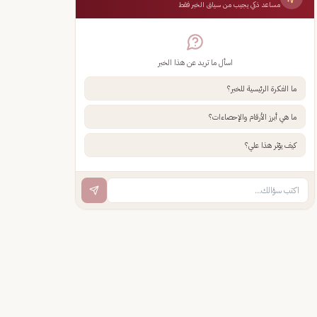
مساعد ذكي يجيب من سياق الخبر فقط
اسأل ما تريد عن هذا الخبر
ما الفكرة الرئيسية للخبر؟
ما هي أبرز الأرقام والإحصاءات؟
كيف يؤثر هذا علي؟