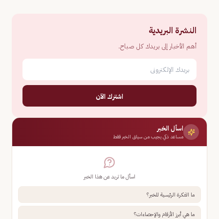
النشرة البريدية
أهم الأخبار إلى بريدك كل صباح.
اشترك الآن
اسأل الخبر
مساعد ذكي يجيب من سياق الخبر فقط
اسأل ما تريد عن هذا الخبر
ما الفكرة الرئيسية للخبر؟
ما هي أبرز الأرقام والإحصاءات؟