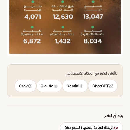
ناقش الخبر مع الذكاء الاصطناعي
Grok
Claude
Gemini
ChatGPT
وَرَد في الخبر
الهيئة العامة للطرق (السعودية)
جهة