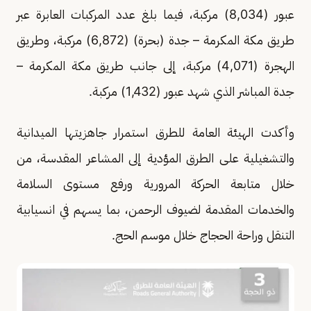
عبور (8,034) مركبة، فيما بلغ عدد المركبات العابرة عبر
طريق مكة المكرمة – جدة (بحرة) (6,872) مركبة، وطريق
الهجرة (4,071) مركبة، إلى جانب طريق مكة المكرمة –
جدة المباشر الذي شهد عبور (1,432) مركبة.
وأكدت الهيئة العامة للطرق استمرار جاهزيتها الميدانية
والتشغيلية على الطرق المؤدية إلى المشاعر المقدسة، من
خلال متابعة الحركة المرورية ورفع مستوى السلامة
والخدمات المقدمة لضيوف الرحمن، بما يسهم في انسيابية
التنقل وراحة الحجاج خلال موسم الحج.