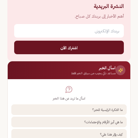
النشرة البريدية
أهم الأخبار إلى بريدك كل صباح.
اشترك الآن
اسأل الخبر
مساعد ذكي يجيب من سياق الخبر فقط
اسأل ما تريد عن هذا الخبر
ما الفكرة الرئيسية للخبر؟
ما هي أبرز الأرقام والإحصاءات؟
كيف يؤثر هذا علي؟