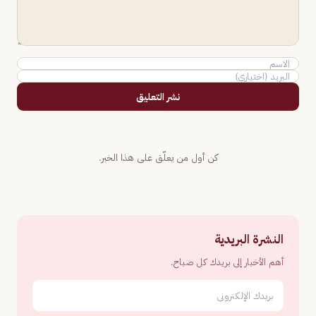
نشر التعليق
كن أول من يعلّق على هذا الخبر.
النشرة البريدية
أهم الأخبار إلى بريدك كل صباح.