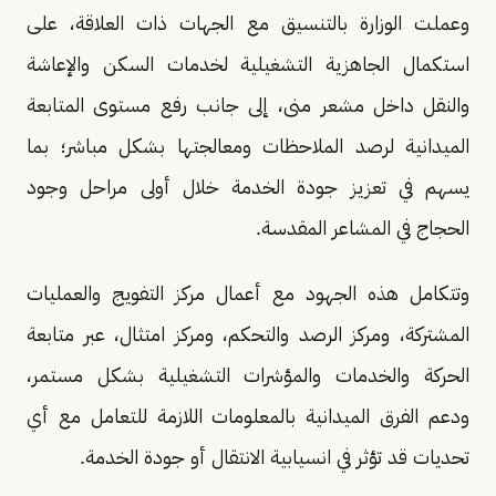
وعملت الوزارة بالتنسيق مع الجهات ذات العلاقة، على
استكمال الجاهزية التشغيلية لخدمات السكن والإعاشة
والنقل داخل مشعر منى، إلى جانب رفع مستوى المتابعة
الميدانية لرصد الملاحظات ومعالجتها بشكل مباشر؛ بما
يسهم في تعزيز جودة الخدمة خلال أولى مراحل وجود
الحجاج في المشاعر المقدسة.
وتتكامل هذه الجهود مع أعمال مركز التفويج والعمليات
المشتركة، ومركز الرصد والتحكم، ومركز امتثال، عبر متابعة
الحركة والخدمات والمؤشرات التشغيلية بشكل مستمر،
ودعم الفرق الميدانية بالمعلومات اللازمة للتعامل مع أي
تحديات قد تؤثر في انسيابية الانتقال أو جودة الخدمة.