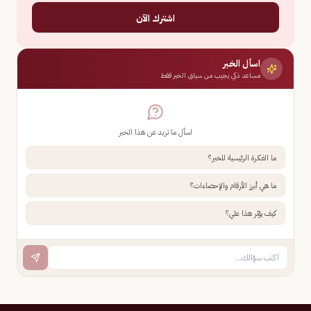
اشترك الآن
اسأل الخبر
مساعد ذكي يجيب من سياق الخبر فقط
اسأل ما تريد عن هذا الخبر
ما الفكرة الرئيسية للخبر؟
ما هي أبرز الأرقام والإحصاءات؟
كيف يؤثر هذا علي؟