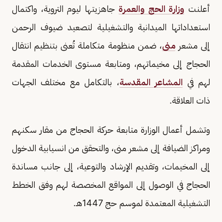
أعلنت
وزارة الحج والعمرة
جاهزيتها ليوم التروية، واكتمال
استعداداتها الميدانية والتشغيلية لتصعيد ضيوف الرحمن
إلى مشعر
منى
، ضمن منظومة متكاملة تُعنى بتنظيم انتقال
الحجاج إلى مخيماتهم، ومتابعة مستوى الخدمات المقدمة
لهم في
المشاعر المقدسة
، بالتكامل مع مختلف الجهات
ذات العلاقة.
وتشمل أعمال الوزارة متابعة حركة الحجاج من مقار سكنهم
ومراكز الضيافة إلى مشعر منى، والتحقق من انسيابية الدخول
إلى المخيمات، وتقديم الإرشاد والتوعية، إلى جانب مساندة
الحجاج في الوصول إلى المواقع المخصصة لهم وفق الخطط
التشغيلية المعتمدة لموسم حج 1447هـ.