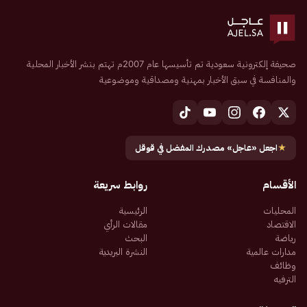
صحيفة إلكترونية سعودية تم تأسيسها عام 2007م تهتم بنشر الأخبار المحلية
والمنافسة في سبق الأخبار بمهنية ومصداقية وموضوعية
★
اجعل «عاجل» مصدرك المفضل في قوقل
الأقسام
روابط سريعة
المحليات
الرئيسية
الاقتصاد
مقالات الرأي
رياضة
البحث
مدارات عالمية
النشرة البريدية
وظائف
الترفيه