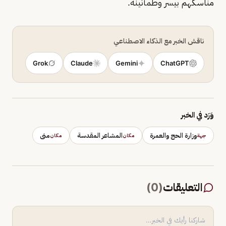
مناسكهم بيسر وطمأنينة.
ناقش الخبر مع الذكاء الاصطناعي
Grok
Claude
Gemini
ChatGPT
وَرَد في الخبر
وزارة الحج والعمرة
المشاعر المقدسة
منى
جهة
مكان
مكان
التعليقات
(
0
)