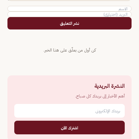
نشر التعليق
كن أول من يعلّق على هذا الخبر.
النشرة البريدية
أهم الأخبار إلى بريدك كل صباح.
اشترك الآن