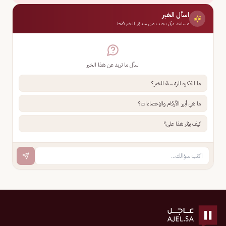
اسأل الخبر
مساعد ذكي يجيب من سياق الخبر فقط
اسأل ما تريد عن هذا الخبر
ما الفكرة الرئيسية للخبر؟
ما هي أبرز الأرقام والإحصاءات؟
كيف يؤثر هذا علي؟