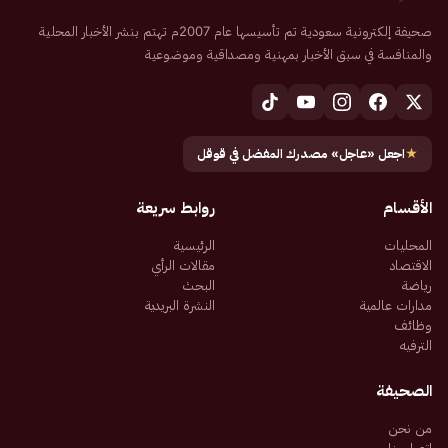
صحيفة إلكترونية سعودية تم تأسيسها عام 2007م تهتم بنشر الأخبار المحلية
والمنافسة في سبق الأخبار بمهنية ومصداقية وموضوعية
★
اجعل «عاجل» مصدرك المفضل في قوقل
الأقسام
روابط سريعة
المحليات
الرئيسية
الاقتصاد
مقالات الرأي
رياضة
البحث
مدارات عالمية
النشرة البريدية
وظائف
الترفيه
الصحيفة
من نحن