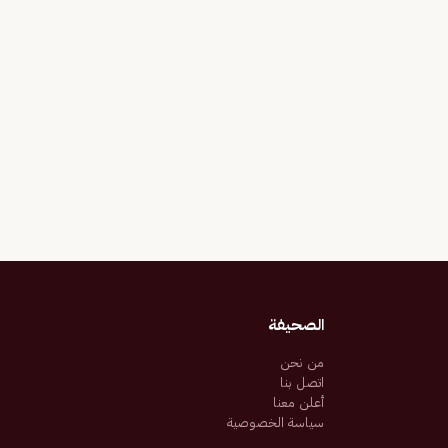
الصحيفة
من نحن
اتصل بنا
أعلن معنا
سياسة الخصوصية