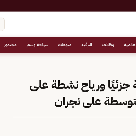
عالمية
وظائف
الترفيه
منوعات
سياحة وسفر
مجتمع
 جزئيًا ورياح نشطة على
متوسطة على نجران