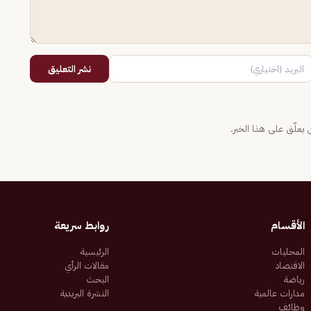
نشر التعليق
يعلّق على هذا الخبر.
الأقسام
روابط سريعة
المحليات
الرئيسية
الاقتصاد
مقالات الرأي
رياضة
البحث
مدارات عالمية
النشرة البريدية
وظائف