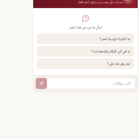
مساعد ذكي يجيب من سياق الخبر فقط
اسأل ما تريد عن هذا الخبر
ما الفكرة الرئيسية للخبر؟
ما هي أبرز الأرقام والإحصاءات؟
كيف يؤثر هذا علي؟