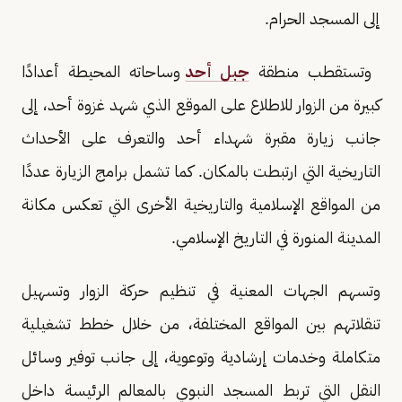
إلى المسجد الحرام.
وتستقطب منطقة
جبل أحد
وساحاته المحيطة أعدادًا
كبيرة من الزوار للاطلاع على الموقع الذي شهد غزوة أحد، إلى
جانب زيارة مقبرة شهداء أحد والتعرف على الأحداث
التاريخية التي ارتبطت بالمكان. كما تشمل برامج الزيارة عددًا
من المواقع الإسلامية والتاريخية الأخرى التي تعكس مكانة
المدينة المنورة في التاريخ الإسلامي.
وتسهم الجهات المعنية في تنظيم حركة الزوار وتسهيل
تنقلاتهم بين المواقع المختلفة، من خلال خطط تشغيلية
متكاملة وخدمات إرشادية وتوعوية، إلى جانب توفير وسائل
النقل التي تربط المسجد النبوي بالمعالم الرئيسة داخل