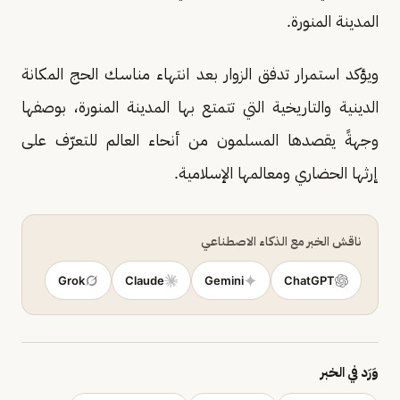
المدينة المنورة.
ويؤكد استمرار تدفق الزوار بعد انتهاء مناسك الحج المكانة
الدينية والتاريخية التي تتمتع بها المدينة المنورة، بوصفها
وجهةً يقصدها المسلمون من أنحاء العالم للتعرّف على
إرثها الحضاري ومعالمها الإسلامية.
ناقش الخبر مع الذكاء الاصطناعي
Grok
Claude
Gemini
ChatGPT
وَرَد في الخبر