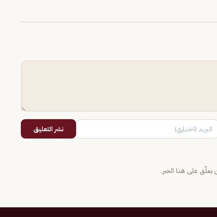
نشر التعليق
يعلّق على هذا الخبر.