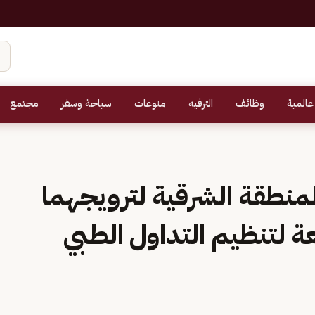
عالمية
وظائف
الترفيه
منوعات
سياحة وسفر
مجتمع
منطقة الشرقية لترويجهما
 لتنظيم التداول الطبي