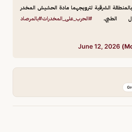
نطقة الشرقية لترويجهما مادة الحشيش المخدر
اول الطبي.
#الحرب_على_المخدرات
#بالمرصاد
June 12, 2026
Gr