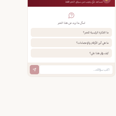
مساعد ذكي يجيب من سياق الخبر فقط
اسأل ما تريد عن هذا الخبر
ما الفكرة الرئيسية للخبر؟
ما هي أبرز الأرقام والإحصاءات؟
كيف يؤثر هذا علي؟