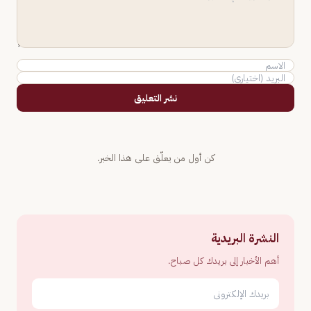
نشر التعليق
كن أول من يعلّق على هذا الخبر.
النشرة البريدية
أهم الأخبار إلى بريدك كل صباح.