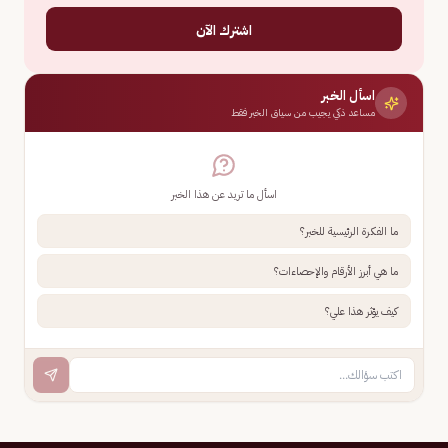
اشترك الآن
اسأل الخبر
مساعد ذكي يجيب من سياق الخبر فقط
اسأل ما تريد عن هذا الخبر
ما الفكرة الرئيسية للخبر؟
ما هي أبرز الأرقام والإحصاءات؟
كيف يؤثر هذا علي؟