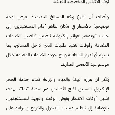
توفير الأكياس المخصصة للتعبئة.
وأضاف أن الفرع وجّه المسالخ المعتمدة بعرض لوحة
توضيحية بالأسعار في مكان ظاهر أمام المستفيدين، إلى
جانب تزويدهم بفواتير إلكترونية تتضمن تفاصيل الخدمات
المقدمة وأوقات تنفيذ طلبات الذبح داخل المسالخ، بما
يسهم في تعزيز الشفافية ورفع جودة الخدمات المقدمة خلال
موسم عيد الأضحى المبارك.
يُذكر أن وزارة البيئة والمياه والزراعة تقدم خدمة الحجز
الإلكتروني المسبق لذبح الأضاحي عبر منصة "نما"، بهدف
تقليل أوقات الانتظار وتوفير الوقت والجهد للمستفيدين،
بالإضافة إلى تنظيم عمليات الدخول والخروج والتوافد على