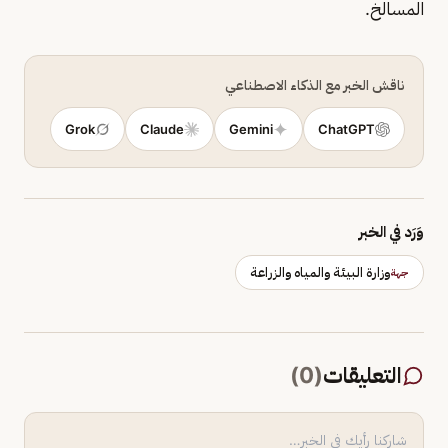
المسالخ.
ناقش الخبر مع الذكاء الاصطناعي
Grok
Claude
Gemini
ChatGPT
وَرَد في الخبر
وزارة البيئة والمياه والزراعة
جهة
التعليقات
(
0
)