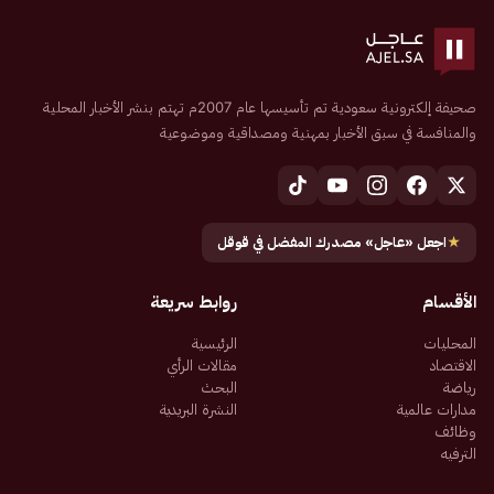
صحيفة إلكترونية سعودية تم تأسيسها عام 2007م تهتم بنشر الأخبار المحلية
والمنافسة في سبق الأخبار بمهنية ومصداقية وموضوعية
★
اجعل «عاجل» مصدرك المفضل في قوقل
الأقسام
روابط سريعة
المحليات
الرئيسية
الاقتصاد
مقالات الرأي
رياضة
البحث
مدارات عالمية
النشرة البريدية
وظائف
الترفيه