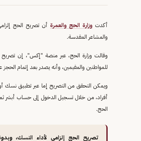
أكدت
وزارة الحج والعمرة
أن تصريح الحج إلزامي 
والمشاعر المقدسة.
وقالت وزارة الحج، عبر منصة "إكس"، إن تصريح ا
للمواطنين والمقيمين، وأنه يصدر بعد إتمام الحجز 
ويمكن التحقق من التصريح إما عبر تطبيق نسك أو
أفراد، من خلال تسجيل الدخول إلى حساب أبشر ثم ا
الحج.
تصريح الحج إلزامي لأداء النسك، وبدو