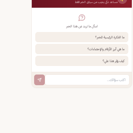
مساعد ذكي يجيب من سياق الخبر فقط
اسأل ما تريد عن هذا الخبر
ما الفكرة الرئيسية للخبر؟
ما هي أبرز الأرقام والإحصاءات؟
كيف يؤثر هذا علي؟