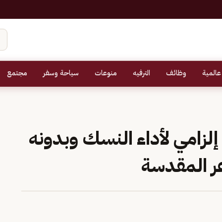
عالمية
وظائف
الترفيه
منوعات
سياحة وسفر
مجتمع
إلزامي لأداء النسك وبدونه
ر المقدسة