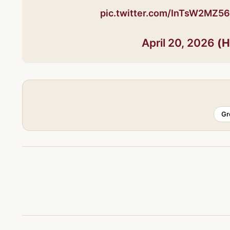
pic.twitter.com/InTsW2MZ56
April 20, 2026
Gr