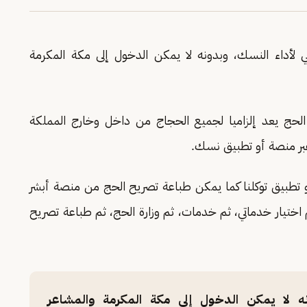
لأداء النسك، وبدونه لا يمكن الدخول إلى مكة المكرمة
لحج يعد إلزاميا لجميع الحجاج من داخل وخارج المملكة
عبر منصة أو تطبيق نسك.
 تطبيق توكلنا كما يمكن طباعة تصريح الحج من منصة أبشر
ختيار خدماتي، ثم خدمات، ثم وزارة الحج، ثم طباعة تصريح
نه لا يمكن الدخول إلى مكة المكرمة والمشاعر