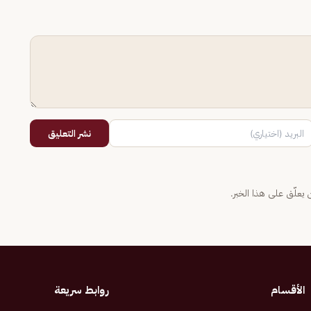
نشر التعليق
يعلّق على هذا الخبر.
الأقسام
روابط سريعة