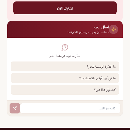
اشترك الآن
اسأل الخبر
مساعد ذكي يجيب من سياق الخبر فقط
اسأل ما تريد عن هذا الخبر
ما الفكرة الرئيسية للخبر؟
ما هي أبرز الأرقام والإحصاءات؟
كيف يؤثر هذا علي؟