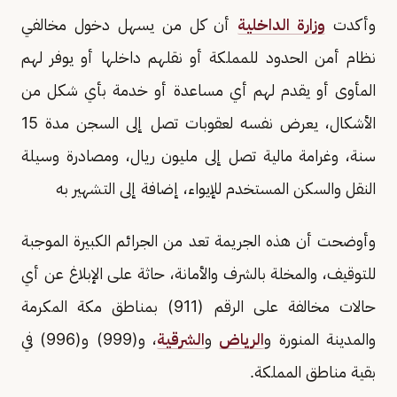
وأكدت
وزارة الداخلية
أن كل من يسهل دخول مخالفي
نظام أمن الحدود للمملكة أو نقلهم داخلها أو يوفر لهم
المأوى أو يقدم لهم أي مساعدة أو خدمة بأي شكل من
الأشكال، يعرض نفسه لعقوبات تصل إلى السجن مدة 15
سنة، وغرامة مالية تصل إلى مليون ريال، ومصادرة وسيلة
النقل والسكن المستخدم للإيواء، إضافة إلى التشهير به
وأوضحت أن هذه الجريمة تعد من الجرائم الكبيرة الموجبة
للتوقيف، والمخلة بالشرف والأمانة، حاثة على الإبلاغ عن أي
حالات مخالفة على الرقم (911) بمناطق مكة المكرمة
والمدينة المنورة و
الرياض
و
الشرقية
، و(999) و(996) في
بقية مناطق المملكة.