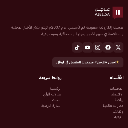
صحيفة إلكترونية سعودية تم تأسيسها عام 2007م تهتم بنشر الأخبار المحلية
والمنافسة في سبق الأخبار بمهنية ومصداقية وموضوعية
★
اجعل «عاجل» مصدرك المفضل في قوقل
الأقسام
روابط سريعة
المحليات
الرئيسية
الاقتصاد
مقالات الرأي
رياضة
البحث
مدارات عالمية
النشرة البريدية
وظائف
الترفيه