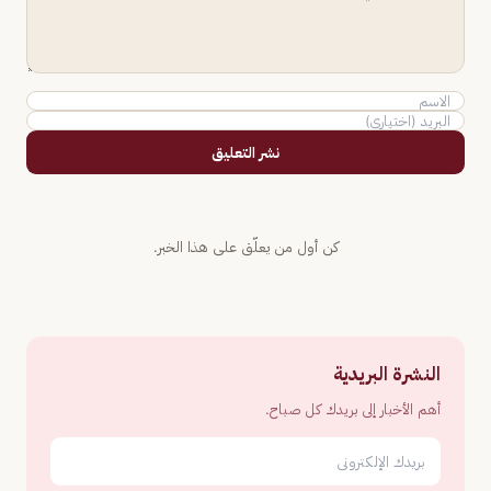
نشر التعليق
كن أول من يعلّق على هذا الخبر.
النشرة البريدية
أهم الأخبار إلى بريدك كل صباح.