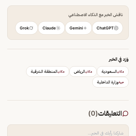
ناقش الخبر مع الذكاء الاصطناعي
Grok
Claude
Gemini
ChatGPT
وَرَد في الخبر
السعودية
الرياض
المنطقة الشرقية
مكان
مكان
مكان
وزارة الداخلية
جهة
التعليقات
(
0
)