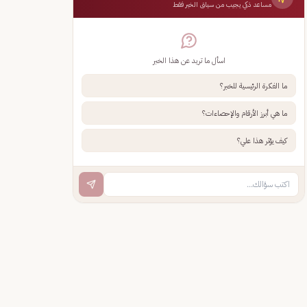
مساعد ذكي يجيب من سياق الخبر فقط
اسأل ما تريد عن هذا الخبر
ما الفكرة الرئيسية للخبر؟
ما هي أبرز الأرقام والإحصاءات؟
كيف يؤثر هذا علي؟