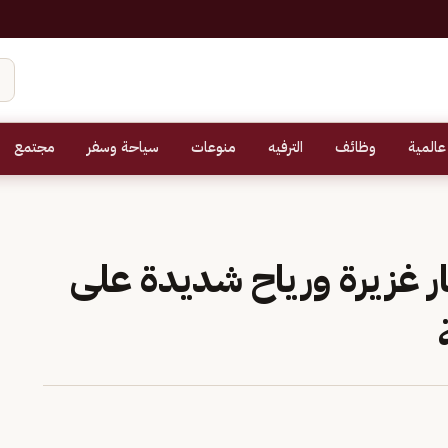
عالمية
وظائف
الترفيه
منوعات
سياحة وسفر
مجتمع
ر غزيرة ورياح شديدة على