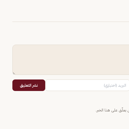
نشر التعليق
يعلّق على هذا الخبر.